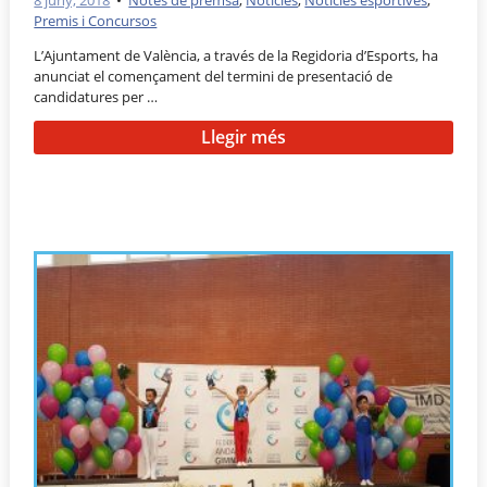
Premis i Concursos
L’Ajuntament de València, a través de la Regidoria d’Esports, ha
anunciat el començament del termini de presentació de
candidatures per …
Llegir més