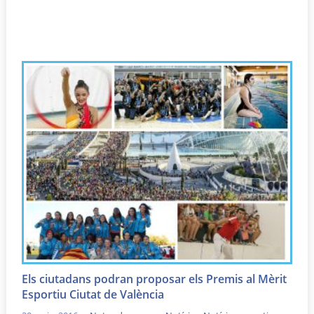
Els ciutadans podran proposar els Premis al Mèrit
Esportiu Ciutat de València