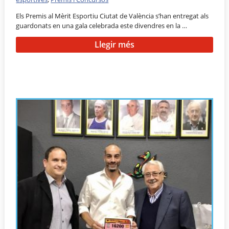
Els Premis al Mèrit Esportiu Ciutat de València s’han entregat als
guardonats en una gala celebrada este divendres en la …
Llegir més