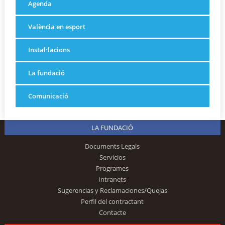
Agenda
València en esport
Instal·lacions
La fundació
Comunicació
LA FUNDACIÓ
Documents Legals
Servicios
Programes
Intranets
Sugerencias y Reclamaciones/Quejas
Perfil del contractant
Contacte