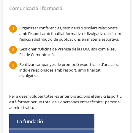
Comunicació i formació
Organitzar conferències, seminaris o similars relacionats
amb l’esport amb finalitat formativa i divulgativa, així com
l’edició i distribució de publicacions en matèria esportiva.
Gestionar l’Oficina de Premsa de la FDM, així com el seu
Pla de Comunicació.
Realitzar campanyes de promoció esportiva o d’una altra
índole relacionades amb l’esport, amb finalitat
divulgativa.
Per a desenvolupar totes les anteriors accions el Servici Esportiu
està format per un total de 12 persones entre tècnics i personal
administratiu.
La fundació