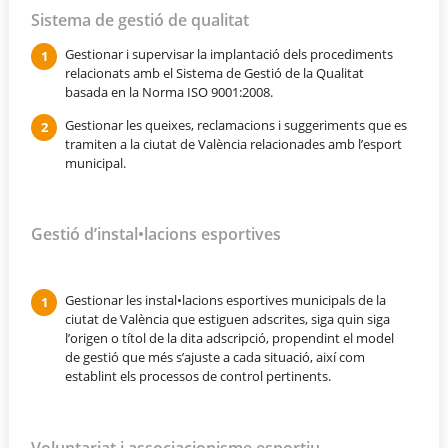
Sistema de gestió de qualitat
Gestionar i supervisar la implantació dels procediments
relacionats amb el Sistema de Gestió de la Qualitat
basada en la Norma ISO 9001:2008.
Gestionar les queixes, reclamacions i suggeriments que es
tramiten a la ciutat de València relacionades amb l’esport
municipal.
Gestió d’instal•lacions esportives
Gestionar les instal•lacions esportives municipals de la
ciutat de València que estiguen adscrites, siga quin siga
l’origen o títol de la dita adscripció, propendint el model
de gestió que més s’ajuste a cada situació, així com
establint els processos de control pertinents.
Voluntariat i associacionisme esportiu