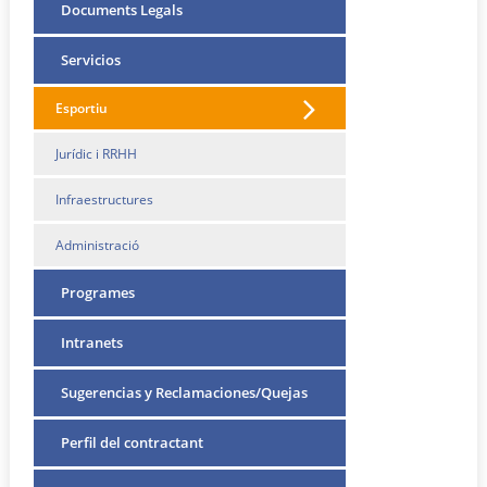
Documents Legals
Servicios
Esportiu
Jurídic i RRHH
Infraestructures
Administració
Programes
Intranets
Sugerencias y Reclamaciones/Quejas
Perfil del contractant