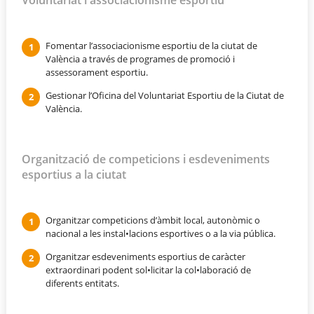
Fomentar l’associacionisme esportiu de la ciutat de
València a través de programes de promoció i
assessorament esportiu.
Gestionar l’Oficina del Voluntariat Esportiu de la Ciutat de
València.
Organització de competicions i esdeveniments
esportius a la ciutat
Organitzar competicions d’àmbit local, autonòmic o
nacional a les instal•lacions esportives o a la via pública.
Organitzar esdeveniments esportius de caràcter
extraordinari podent sol•licitar la col•laboració de
diferents entitats.