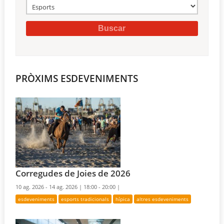
PRÒXIMS ESDEVENIMENTS
Corregudes de Joies de 2026
10 ag. 2026 - 14 ag. 2026 |
18:00 - 20:00 |
esdeveniments
esports tradicionals
hípica
altres esdeveniments