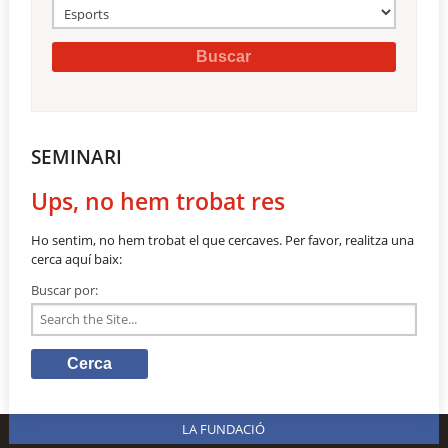
SEMINARI
Ups, no hem trobat res
Ho sentim, no hem trobat el que cercaves. Per favor, realitza una
cerca aquí baix:
Buscar por:
LA FUNDACIÓ