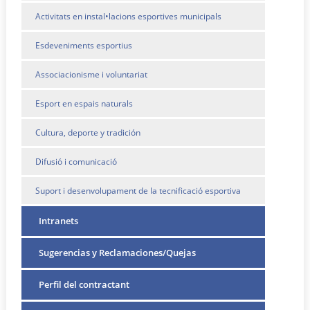
Activitats en instal•lacions esportives municipals
Esdeveniments esportius
Associacionisme i voluntariat
Esport en espais naturals
Cultura, deporte y tradición
Difusió i comunicació
Suport i desenvolupament de la tecnificació esportiva
Intranets
Sugerencias y Reclamaciones/Quejas
Perfil del contractant