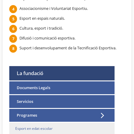
Associacionisme i Voluntariat Esportiu.
Esport en espais naturals.
Cultura, esport i tradició.
Difusió i comunicació esportiva.
Suport i desenvolupament de la Tecnificació Esportiva.
La fundació
Documents Legals
Servicios
Programes
Esport en edat escolar