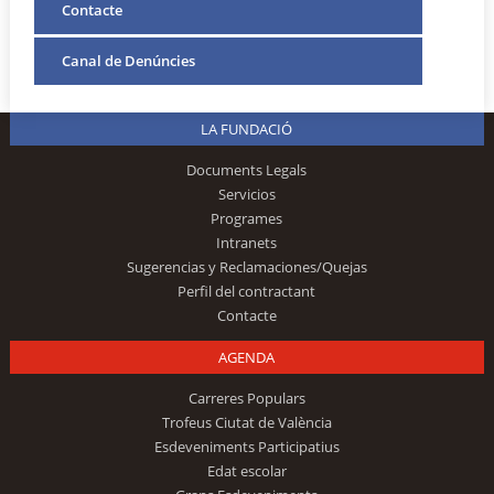
Contacte
Canal de Denúncies
LA FUNDACIÓ
Documents Legals
Servicios
Programes
Intranets
Sugerencias y Reclamaciones/Quejas
Perfil del contractant
Contacte
AGENDA
Carreres Populars
Trofeus Ciutat de València
Esdeveniments Participatius
Edat escolar