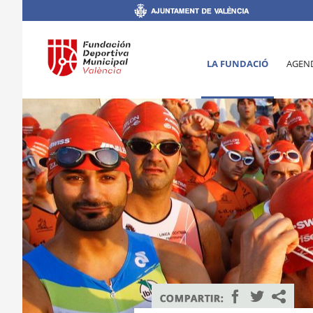
LA FUNDACIÓ
AGEN