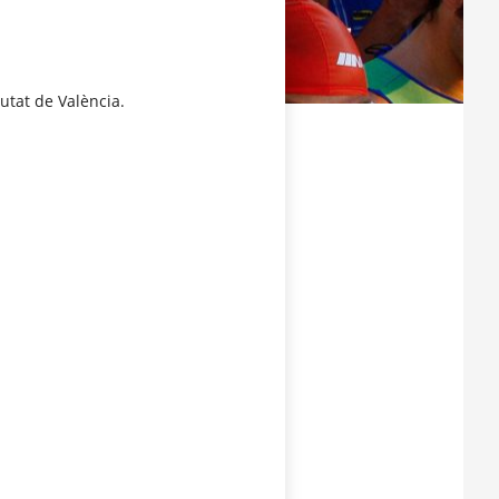
iutat de València.