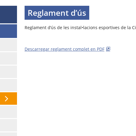
Reglament d’ús
Reglament d’ús de les instal•lacions esportives de la C
Descarregar reglament complet en PDF