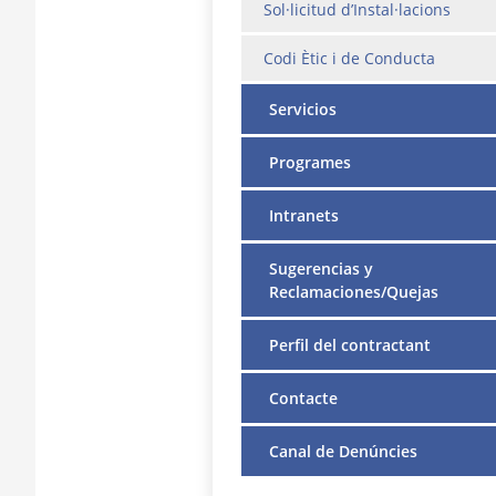
Sol·licitud d’Instal·lacions
Codi Ètic i de Conducta
Servicios
Programes
Intranets
Sugerencias y
Reclamaciones/Quejas
Perfil del contractant
Contacte
Canal de Denúncies