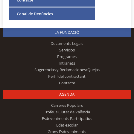
Canal de Denúncies
LA FUNDACIÓ
Documents Legals
Servicios
Programes
Intranets
Sugerencias y Reclamaciones/Quejas
Perfil del contractant
Contacte
AGENDA
Carreres Populars
Trofeus Ciutat de València
Esdeveniments Participatius
Edat escolar
Grans Esdeveniments