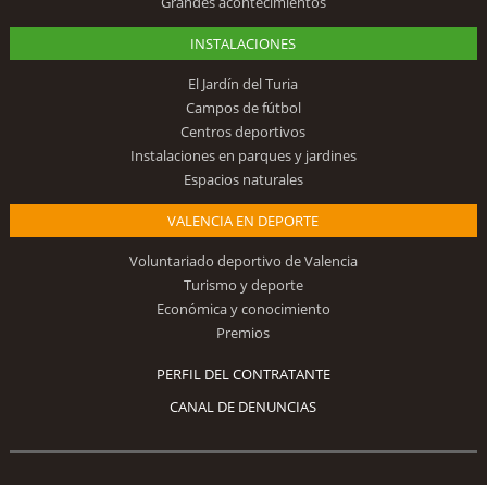
Grandes acontecimientos
INSTALACIONES
El Jardín del Turia
Campos de fútbol
Centros deportivos
Instalaciones en parques y jardines
Espacios naturales
VALENCIA EN DEPORTE
Voluntariado deportivo de Valencia
Turismo y deporte
Económica y conocimiento
Premios
PERFIL DEL CONTRATANTE
CANAL DE DENUNCIAS