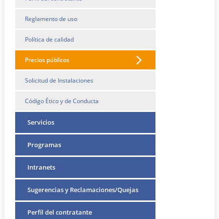
Reglamento de uso
Política de calidad
Precios públicos
Solicitud de Instalaciones
Código Ético y de Conducta
Servicios
Programas
Intranets
Sugerencias y Reclamaciones/Quejas
Perfil del contratante