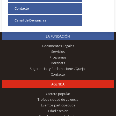
Contacto
Canal de Denuncias
LA FUNDACIÓN
Documentos Legales
Servicios
Programas
Intranets
Sugerencias y Reclamaciones/Quejas
Contacto
AGENDA
Carrera popular
Trofeos ciudad de valencia
Eventos participativos
Edad escolar