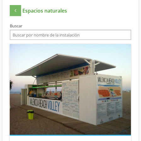
Espacios naturales
Buscar