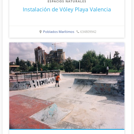
ESPACIOS NATURALES
Instalación de Vóley Playa Valencia
Poblados Marítimos
634809942