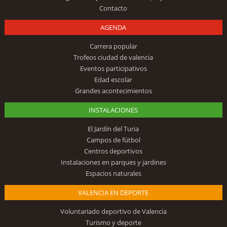
Contacto
AGENDA
Carrera popular
Trofeos ciudad de valencia
Eventos participativos
Edad escolar
Grandes acontecimientos
INSTALACIONES
El Jardín del Turia
Campos de fútbol
Centros deportivos
Instalaciones en parques y jardines
Espacios naturales
VALENCIA EN DEPORTE
Voluntariado deportivo de Valencia
Turismo y deporte