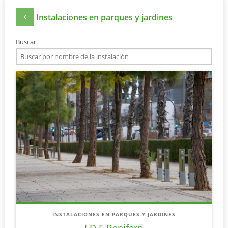
Instalaciones en parques y jardines
Buscar
INSTALACIONES EN PARQUES Y JARDINES