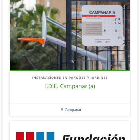
INSTALACIONES EN PARQUES Y JARDINES
I.D.E. Campanar (a)
Campanar