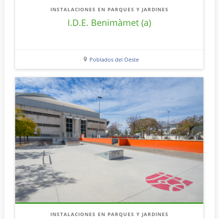
INSTALACIONES EN PARQUES Y JARDINES
I.D.E. Benimàmet (a)
Poblados del Oeste
INSTALACIONES EN PARQUES Y JARDINES