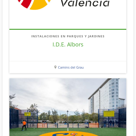
INSTALACIONES EN PARQUES Y JARDINES
I.D.E. Albors
Camins del Grau