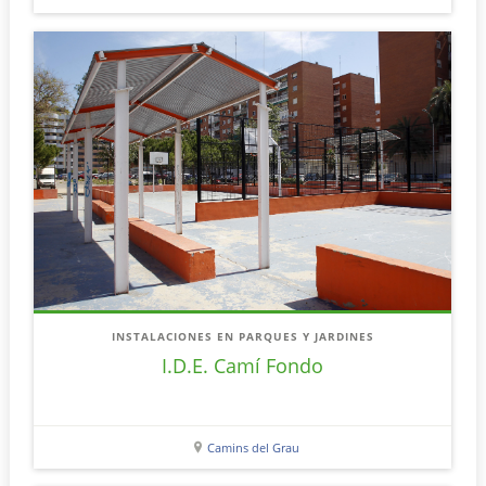
INSTALACIONES EN PARQUES Y JARDINES
I.D.E. Camí Fondo
Camins del Grau