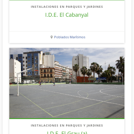
INSTALACIONES EN PARQUES Y JARDINES
I.D.E. El Cabanyal
Poblados Marítimos
INSTALACIONES EN PARQUES Y JARDINES
I.D.E. El Grau (a)