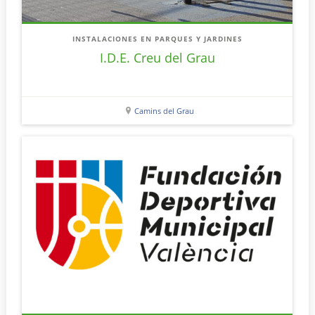
INSTALACIONES EN PARQUES Y JARDINES
I.D.E. Creu del Grau
Camins del Grau