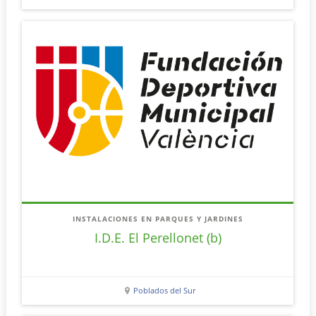
INSTALACIONES EN PARQUES Y JARDINES
I.D.E. El Perellonet (b)
Poblados del Sur