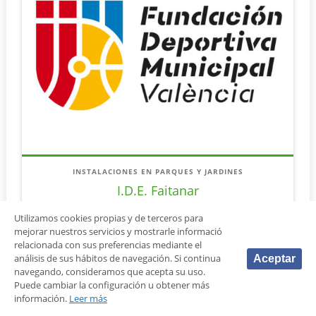
INSTALACIONES EN PARQUES Y JARDINES
I.D.E. Faitanar
Utilizamos cookies propias y de terceros para
mejorar nuestros servicios y mostrarle informació
Poblados del Sur
relacionada con sus preferencias mediante el
análisis de sus hábitos de navegación. Si continua
Aceptar
navegando, consideramos que acepta su uso.
Puede cambiar la configuración u obtener más
información.
Leer más