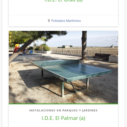
Poblados Marítimos
INSTALACIONES EN PARQUES Y JARDINES
I.D.E. El Palmar (a)