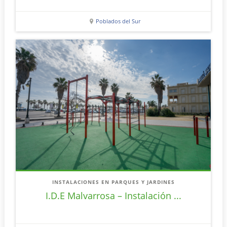
Poblados del Sur
INSTALACIONES EN PARQUES Y JARDINES
I.D.E Malvarrosa – Instalación ...