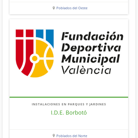
Poblados del Oeste
INSTALACIONES EN PARQUES Y JARDINES
I.D.E. Borbotó
Poblados del Norte