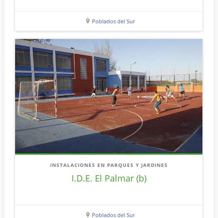
Poblados del Sur
INSTALACIONES EN PARQUES Y JARDINES
I.D.E. El Palmar (b)
Poblados del Sur