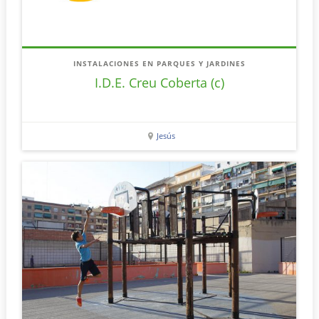
INSTALACIONES EN PARQUES Y JARDINES
I.D.E. Creu Coberta (c)
Jesús