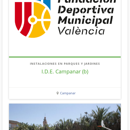
INSTALACIONES EN PARQUES Y JARDINES
I.D.E. Campanar (b)
Campanar