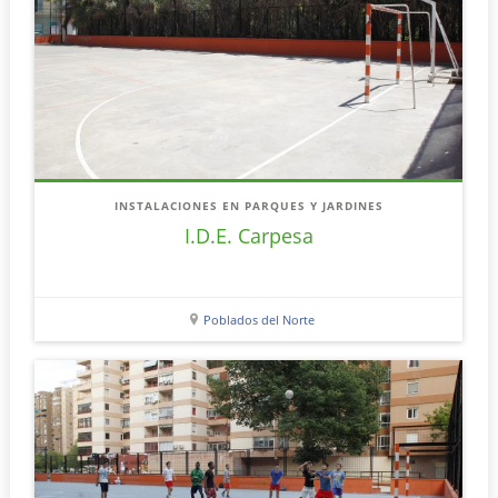
INSTALACIONES EN PARQUES Y JARDINES
I.D.E. Carpesa
Poblados del Norte