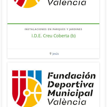
INSTALACIONES EN PARQUES Y JARDINES
I.D.E. Creu Coberta (b)
Jesús