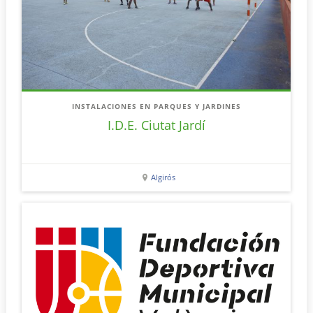
INSTALACIONES EN PARQUES Y JARDINES
I.D.E. Ciutat Jardí
Algirós