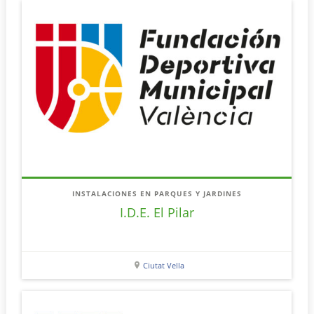
INSTALACIONES EN PARQUES Y JARDINES
I.D.E. El Pilar
Ciutat Vella