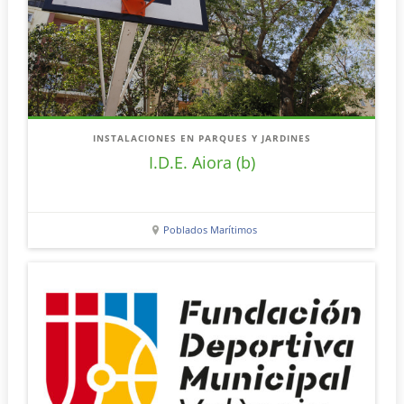
INSTALACIONES EN PARQUES Y JARDINES
I.D.E. Aiora (b)
Poblados Marítimos