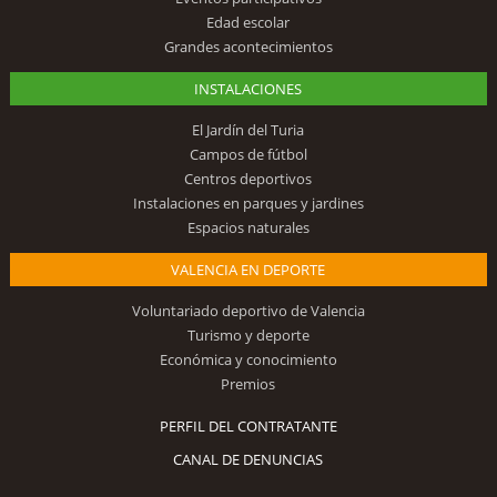
Edad escolar
Grandes acontecimientos
INSTALACIONES
El Jardín del Turia
Campos de fútbol
Centros deportivos
Instalaciones en parques y jardines
Espacios naturales
VALENCIA EN DEPORTE
Voluntariado deportivo de Valencia
Turismo y deporte
Económica y conocimiento
Premios
PERFIL DEL CONTRATANTE
CANAL DE DENUNCIAS