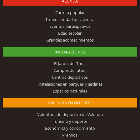
AGENDA
Carrera popular
Trofeos ciudad de valencia
Eventos participativos
Edad escolar
Grandes acontecimientos
INSTALACIONES
El Jardín del Turia
Campos de fútbol
Centros deportivos
Instalaciones en parques y jardines
Espacios naturales
VALENCIA EN DEPORTE
Voluntariado deportivo de Valencia
Turismo y deporte
Económica y conocimiento
Premios