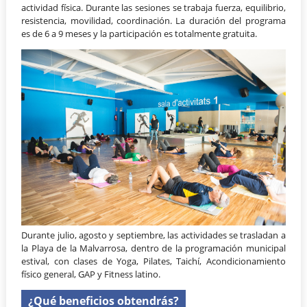
actividad física. Durante las sesiones se trabaja fuerza, equilibrio,
resistencia, movilidad, coordinación. La duración del programa
es de 6 a 9 meses y la participación es totalmente gratuita.
Durante julio, agosto y septiembre, las actividades se trasladan a
la Playa de la Malvarrosa, dentro de la programación municipal
estival, con clases de Yoga, Pilates, Taichí, Acondicionamiento
físico general, GAP y Fitness latino.
¿Qué beneficios obtendrás?