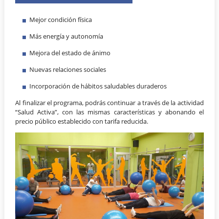
Mejor condición física
Más energía y autonomía
Mejora del estado de ánimo
Nuevas relaciones sociales
Incorporación de hábitos saludables duraderos
Al finalizar el programa, podrás continuar a través de la actividad
“Salud Activa”, con las mismas características y abonando el
precio público establecido con tarifa reducida.