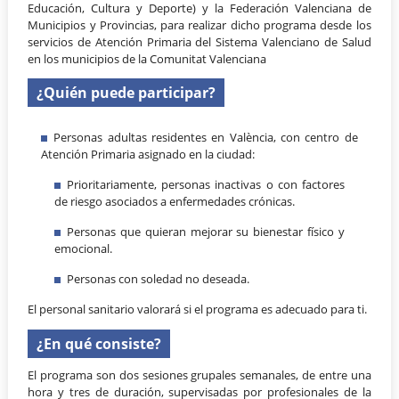
Educación, Cultura y Deporte) y la Federación Valenciana de
Municipios y Provincias, para realizar dicho programa desde los
servicios de Atención Primaria del Sistema Valenciano de Salud
en los municipios de la Comunitat Valenciana
¿Quién puede participar?
Personas adultas residentes en València, con centro de
Atención Primaria asignado en la ciudad:
Prioritariamente, personas inactivas o con factores
de riesgo asociados a enfermedades crónicas.
Personas que quieran mejorar su bienestar físico y
emocional.
Personas con soledad no deseada.
El personal sanitario valorará si el programa es adecuado para ti.
¿En qué consiste?
El programa son dos sesiones grupales semanales, de entre una
hora y tres de duración, supervisadas por profesionales de la