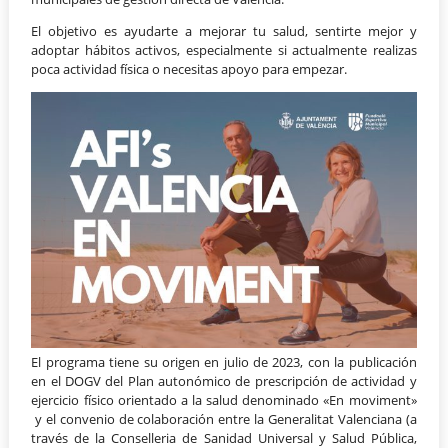
El objetivo es ayudarte a mejorar tu salud, sentirte mejor y
adoptar hábitos activos, especialmente si actualmente realizas
poca actividad física o necesitas apoyo para empezar.
El programa tiene su origen en julio de 2023, con la publicación
en el DOGV del Plan autonómico de prescripción de actividad y
ejercicio físico orientado a la salud denominado «En moviment»
y el convenio de colaboración entre la Generalitat Valenciana (a
través de la Conselleria de Sanidad Universal y Salud Pública,