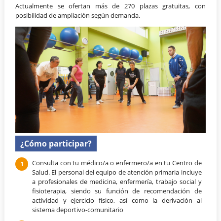
Actualmente se ofertan más de 270 plazas gratuitas, con
posibilidad de ampliación según demanda.
¿Cómo participar?
Consulta con tu médico/a o enfermero/a en tu Centro de
Salud. El personal del equipo de atención primaria incluye
a profesionales de medicina, enfermería, trabajo social y
fisioterapia, siendo su función de recomendación de
actividad y ejercicio físico, así como la derivación al
sistema deportivo-comunitario