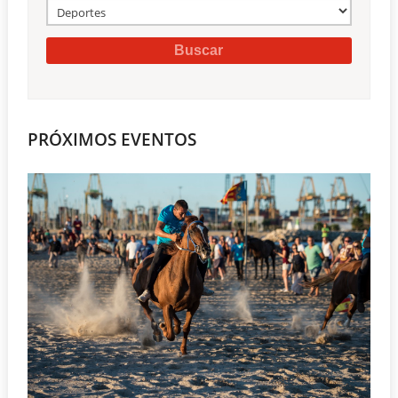
PRÓXIMOS EVENTOS