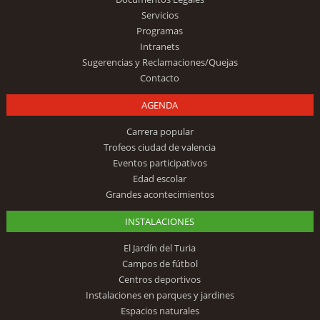
Servicios
Programas
Intranets
Sugerencias y Reclamaciones/Quejas
Contacto
AGENDA
Carrera popular
Trofeos ciudad de valencia
Eventos participativos
Edad escolar
Grandes acontecimientos
INSTALACIONES
El Jardín del Turia
Campos de fútbol
Centros deportivos
Instalaciones en parques y jardines
Espacios naturales