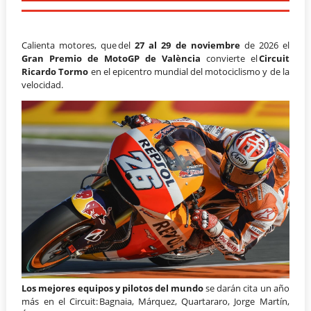
Calienta motores, que del
27 al 29 de noviembre
de 2026 el
Gran Premio de MotoGP de València
convierte el
Circuit
Ricardo Tormo
en el epicentro mundial del motociclismo y de la
velocidad.
Los mejores equipos y pilotos del mundo
se darán cita un año
más en el Circuit: Bagnaia, Márquez, Quartararo, Jorge Martín,