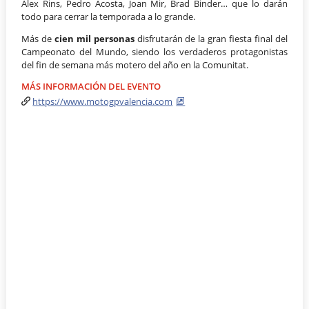
Álex Rins, Pedro Acosta, Joan Mir, Brad Binder… que lo darán
todo para cerrar la temporada a lo grande.
Más de
cien mil personas
disfrutarán de la gran fiesta final del
Campeonato del Mundo, siendo los verdaderos protagonistas
del fin de semana más motero del año en la Comunitat.
MÁS INFORMACIÓN DEL EVENTO
https://www.motogpvalencia.com