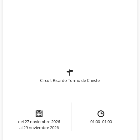
Circuit Ricardo Tormo de Cheste
del 27 noviembre 2026
01:00 -01:00
al 29 noviembre 2026