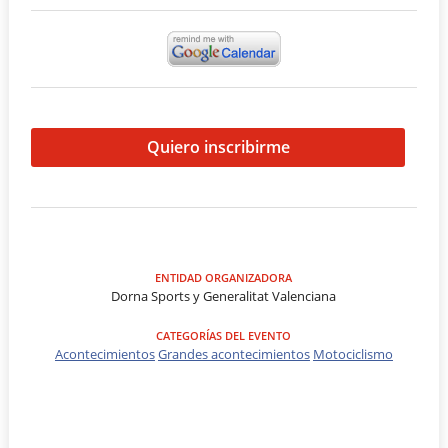
Quiero inscribirme
ENTIDAD ORGANIZADORA
Dorna Sports y Generalitat Valenciana
CATEGORÍAS DEL EVENTO
Acontecimientos
Grandes acontecimientos
Motociclismo