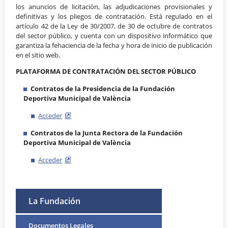
los anuncios de licitación, las adjudicaciones provisionales y
definitivas y los pliegos de contratación. Está regulado en el
artículo 42 de la Ley de 30/2007, de 30 de octubre de contratos
del sector público, y cuenta con un dispositivo informático que
garantiza la fehaciencia de la fecha y hora de inicio de publicación
en el sitio web.
PLATAFORMA DE CONTRATACIÓN DEL SECTOR PÚBLICO
Contratos de la Presidencia de la Fundación
Deportiva Municipal de València
Acceder
Contratos de la Junta Rectora de la Fundación
Deportiva Municipal de València
Acceder
La Fundación
Documentos Legales