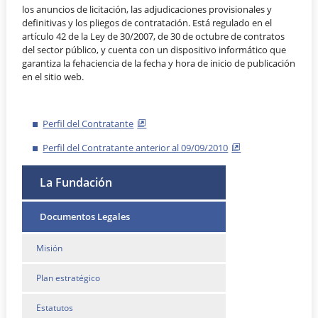
los anuncios de licitación, las adjudicaciones provisionales y
definitivas y los pliegos de contratación. Está regulado en el
artículo 42 de la Ley de 30/2007, de 30 de octubre de contratos
del sector público, y cuenta con un dispositivo informático que
garantiza la fehaciencia de la fecha y hora de inicio de publicación
en el sitio web.
Perfil del Contratante
Perfil del Contratante anterior al 09/09/2010
La Fundación
Documentos Legales
Misión
Plan estratégico
Estatutos