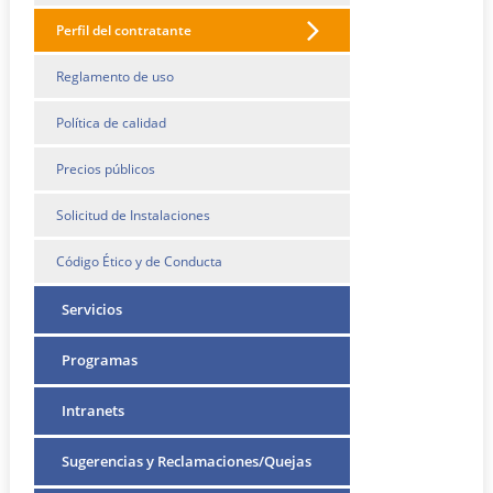
Perfil del contratante
Reglamento de uso
Política de calidad
Precios públicos
Solicitud de Instalaciones
Código Ético y de Conducta
Servicios
Programas
Intranets
Sugerencias y Reclamaciones/Quejas