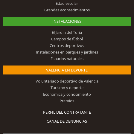
Edad escolar
Grandes acontecimientos
INSTALACIONES
El Jardín del Turia
Campos de fútbol
Centros deportivos
Instalaciones en parques y jardines
Espacios naturales
VALENCIA EN DEPORTE
Voluntariado deportivo de Valencia
Turismo y deporte
Económica y conocimiento
Premios
PERFIL DEL CONTRATANTE
CANAL DE DENUNCIAS