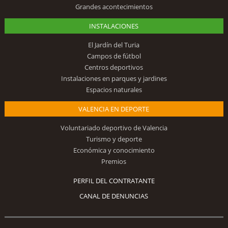
Grandes acontecimientos
INSTALACIONES
El Jardín del Turia
Campos de fútbol
Centros deportivos
Instalaciones en parques y jardines
Espacios naturales
VALENCIA EN DEPORTE
Voluntariado deportivo de Valencia
Turismo y deporte
Económica y conocimiento
Premios
PERFIL DEL CONTRATANTE
CANAL DE DENUNCIAS