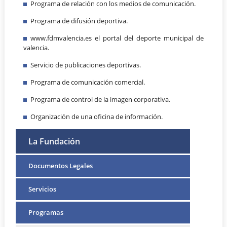
Programa de relación con los medios de comunicación.
Programa de difusión deportiva.
www.fdmvalencia.es el portal del deporte municipal de
valencia.
Servicio de publicaciones deportivas.
Programa de comunicación comercial.
Programa de control de la imagen corporativa.
Organización de una oficina de información.
La Fundación
Documentos Legales
Servicios
Programas