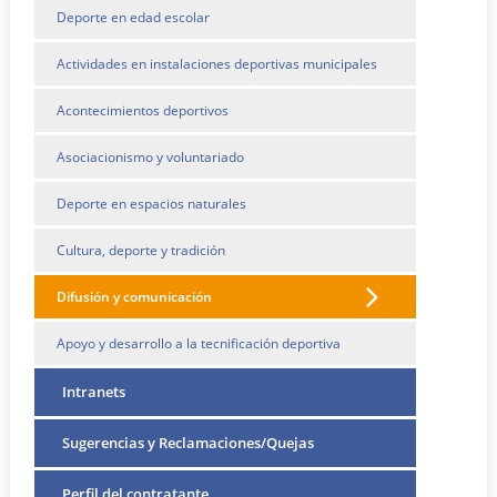
Deporte en edad escolar
Actividades en instalaciones deportivas municipales
Acontecimientos deportivos
Asociacionismo y voluntariado
Deporte en espacios naturales
Cultura, deporte y tradición
Difusión y comunicación
Apoyo y desarrollo a la tecnificación deportiva
Intranets
Sugerencias y Reclamaciones/Quejas
Perfil del contratante