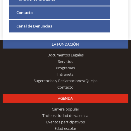
Contacto
Canal de Denuncias
LA FUNDACIÓN
Documentos Legales
Servicios
Programas
Intranets
Sugerencias y Reclamaciones/Quejas
Contacto
AGENDA
Carrera popular
Trofeos ciudad de valencia
Eventos participativos
Edad escolar