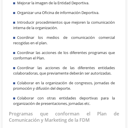
Mejorar la imagen de la Entidad Deportiva.
Organizar una Oficina de información Deportiva.
Introducir procedimientos que mejoren la comunicación
interna de la organización.
Coordinar los medios de comunicación comercial
recogidas en el plan.
Coordinar las acciones de los diferentes programas que
conforman el Plan.
Coordinar las acciones de las diferentes entidades
colaboradoras, que previamente deberán ser autorizadas.
Colaborar en la organización de congresos, jornadas de
promoción y difusión del deporte.
Colaborar con otras entidades deportivas para la
organización de presentaciones, jornadas etc.
Programas que conforman el Plan de
Comunicación y Marketing de la FDM