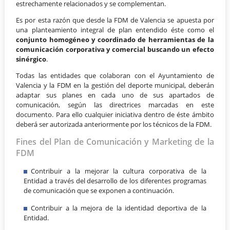
estrechamente relacionados y se complementan.
Es por esta razón que desde la FDM de Valencia se apuesta por
una planteamiento integral de plan entendido éste como el
conjunto homogéneo y coordinado de herramientas de la
comunicación corporativa y comercial buscando un efecto
sinérgico
.
Todas las entidades que colaboran con el Ayuntamiento de
Valencia y la FDM en la gestión del deporte municipal, deberán
adaptar sus planes en cada uno de sus apartados de
comunicación, según las directrices marcadas en este
documento. Para ello cualquier iniciativa dentro de éste ámbito
deberá ser autorizada anteriormente por los técnicos de la FDM.
Fines del Plan de Comunicación y Marketing de la
FDM
Contribuir a la mejorar la cultura corporativa de la
Entidad a través del desarrollo de los diferentes programas
de comunicación que se exponen a continuación.
Contribuir a la mejora de la identidad deportiva de la
Entidad.