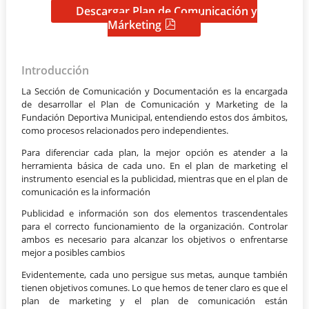
Descargar Plan de Comunicación y
Márketing
Introducción
La Sección de Comunicación y Documentación es la encargada
de desarrollar el Plan de Comunicación y Marketing de la
Fundación Deportiva Municipal, entendiendo estos dos ámbitos,
como procesos relacionados pero independientes.
Para diferenciar cada plan, la mejor opción es atender a la
herramienta básica de cada uno. En el plan de marketing el
instrumento esencial es la publicidad, mientras que en el plan de
comunicación es la información
Publicidad e información son dos elementos trascendentales
para el correcto funcionamiento de la organización. Controlar
ambos es necesario para alcanzar los objetivos o enfrentarse
mejor a posibles cambios
Evidentemente, cada uno persigue sus metas, aunque también
tienen objetivos comunes. Lo que hemos de tener claro es que el
plan de marketing y el plan de comunicación están