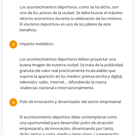
Los acontecimientos deportivos, como se ha dicho, son
uno de los activos de la ciudad. Se debe buscar el máximo
retorno económico durante la celebración de los mismos.
El «turismo deportivo» es uno de los pilares de este
beneficio.
Impacto mediático.
Los acontecimientos deportivos deben proyectar una
buena imagen de nuestra ciudad. Se trata de la publicidad
gratuita (de valor real prácticamente incalculable) que
supone la aparición en los medios: prensa escrita y digital,
televisión, radio, Internet… difundiendo la marca
«Valencia» nacional e internacionalmente.
Polo de innovación y dinamizador del sector empresarial.
El acontecimiento deportivo debe contemplarse como
una oportunidad para desarrollar polos de atracción
empresarial y de innovación, dinamizando por tanto,
dicho sector a corto, medio y largo plazo. La generación