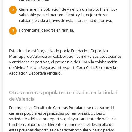
Generar en la población de Valencia un hábito higiénico-
saludable para el mantenimiento y la mejora de su
calidad de vida a través de esta modalidad deportiva.
Fomentar el deporte en familia.
Este circuito está organizado por la Fundación Deportiva
Municipal de Valencia en colaboración con diversas asociaciones
y entidades deportivas, el patrocinio de CRM y la colaboración
de Divina Pastora Seguros, Intersport, Coca-Cola, Serrano y la
Asociación Deportiva Píndaro.
Otras carreras populares realizadas en la ciudad
de Valencia
En paralelo al Circuito de Carreras Populares se realizaron 11
carreras populares organizadas por empresas, clubes o
sociedades del sector deportivo; el Ayuntamiento de Valencia
también colaboró de diferentes maneras en el desarrollo de
estas pruebas deportivas de carácter popular y participativo.