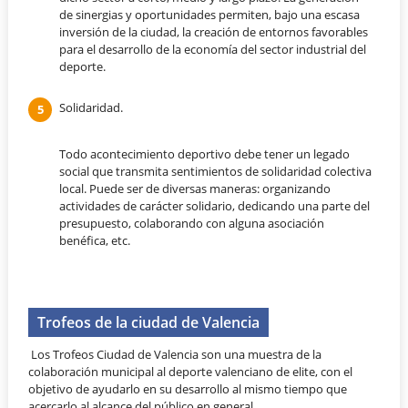
de sinergias y oportunidades permiten, bajo una escasa
inversión de la ciudad, la creación de entornos favorables
para el desarrollo de la economía del sector industrial del
deporte.
Solidaridad.
Todo acontecimiento deportivo debe tener un legado
social que transmita sentimientos de solidaridad colectiva
local. Puede ser de diversas maneras: organizando
actividades de carácter solidario, dedicando una parte del
presupuesto, colaborando con alguna asociación
benéfica, etc.
Trofeos de la ciudad de Valencia
Los Trofeos Ciudad de Valencia son una muestra de la
colaboración municipal al deporte valenciano de elite, con el
objetivo de ayudarlo en su desarrollo al mismo tiempo que
acercarlo al alcance del público en general.