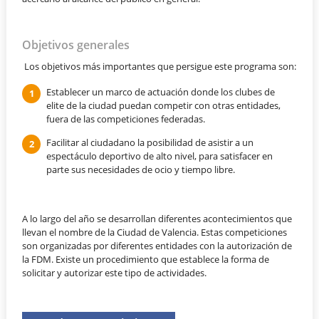
Objetivos generales
Los objetivos más importantes que persigue este programa son:
Establecer un marco de actuación donde los clubes de
elite de la ciudad puedan competir con otras entidades,
fuera de las competiciones federadas.
Facilitar al ciudadano la posibilidad de asistir a un
espectáculo deportivo de alto nivel, para satisfacer en
parte sus necesidades de ocio y tiempo libre.
A lo largo del año se desarrollan diferentes acontecimientos que
llevan el nombre de la Ciudad de Valencia. Estas competiciones
son organizadas por diferentes entidades con la autorización de
la FDM. Existe un procedimiento que establece la forma de
solicitar y autorizar este tipo de actividades.