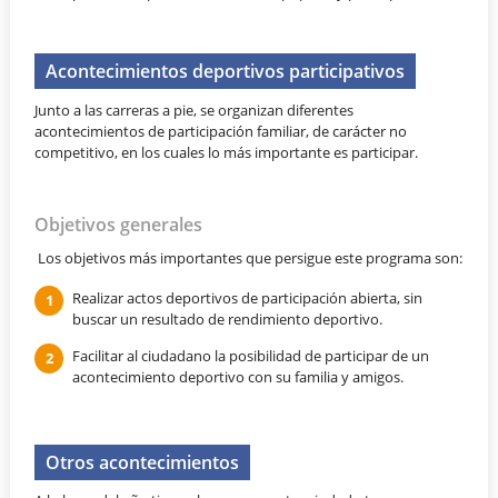
Acontecimientos deportivos participativos
Junto a las carreras a pie, se organizan diferentes
acontecimientos de participación familiar, de carácter no
competitivo, en los cuales lo más importante es participar.
Objetivos generales
Los objetivos más importantes que persigue este programa son:
Realizar actos deportivos de participación abierta, sin
buscar un resultado de rendimiento deportivo.
Facilitar al ciudadano la posibilidad de participar de un
acontecimiento deportivo con su familia y amigos.
Otros acontecimientos