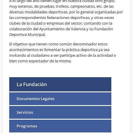
A lo largo del año tienen lugar en nuestra ciudad otro grupo,
muy extenso, de pruebas, trofeos, campeonatos, etc. de las
diversas modalidades deportivas, por lo general organizadas por
las correspondientes federaciones deportivas, y otras veces
clubes de la ciudad o empresas del sector, contando con la
colaboración del Ayuntamiento de Valencia y su Fundación
Deportiva Municipal.
El objetivo que tienen como común denominador estos
acontecimientos es fomentar la práctica deportiva ya sea
invitando al ciudadano a ser participe activo de la actividad o
bien como espectador de la misma.
La Fundación
Documentos Legales
Servicios
Programas