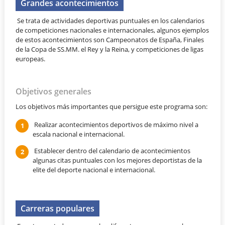
Grandes acontecimientos
Se trata de actividades deportivas puntuales en los calendarios
de competiciones nacionales e internacionales, algunos ejemplos
de estos acontecimientos son Campeonatos de España, Finales
de la Copa de SS.MM. el Rey y la Reina, y competiciones de ligas
europeas.
Objetivos generales
Los objetivos más importantes que persigue este programa son:
Realizar acontecimientos deportivos de máximo nivel a
escala nacional e internacional.
Establecer dentro del calendario de acontecimientos
algunas citas puntuales con los mejores deportistas de la
elite del deporte nacional e internacional.
Carreras populares