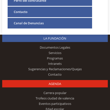
Perfil del contratante
Contacto
Canal de Denuncias
LA FUNDACIÓN
Documentos Legales
Servicios
Programas
Intranets
Sugerencias y Reclamaciones/Quejas
Contacto
AGENDA
Carrera popular
Trofeos ciudad de valencia
Eventos participativos
Edad escolar