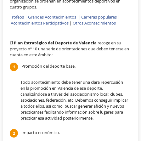
organización se ordenan en acontecimientos deportivos en
cuatro grupos.
Trofeos
|
Grandes Acontecimientos
|
Carreras populares
|
Acontecimientos Participativos
|
Otros Acontecimientos
El
Plan Estratégico del Deporte de Valencia
recoge en su
proyecto nº 10 una serie de orientaciones que deben tenerse en
cuenta en este ámbito:
Promoción del deporte base.
Todo acontecimiento debe tener una clara repercusión
en la promoción en Valencia de ese deporte,
canalizándose a través del asociacionismo local: clubes,
asociaciones, federación, etc. Debemos conseguir implicar
a todos ellos, así como, buscar generar afición y nuevos
practicantes facilitando información sobre lugares para
practicar esa actividad posteriormente.
Impacto económico.