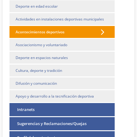
Deporte en edad escolar
Actividades en instalaciones deportivas municipales
Acontecimientos deportivos
Asociacionismo y voluntariado
Deporte en espacios naturales
Cultura, deporte y tradición
Difusión y comunicación
Apoyo y desarrollo a la tecnificación deportiva
Intranets
Sugerencias y Reclamaciones/Quejas