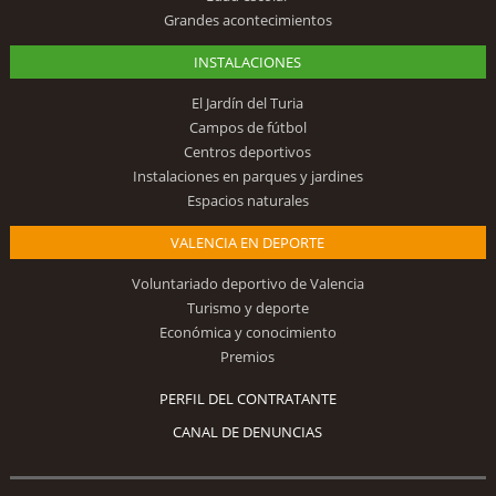
Grandes acontecimientos
INSTALACIONES
El Jardín del Turia
Campos de fútbol
Centros deportivos
Instalaciones en parques y jardines
Espacios naturales
VALENCIA EN DEPORTE
Voluntariado deportivo de Valencia
Turismo y deporte
Económica y conocimiento
Premios
PERFIL DEL CONTRATANTE
CANAL DE DENUNCIAS