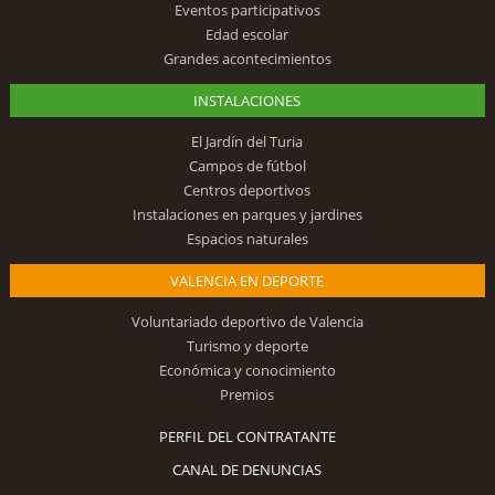
Eventos participativos
Edad escolar
Grandes acontecimientos
INSTALACIONES
El Jardín del Turia
Campos de fútbol
Centros deportivos
Instalaciones en parques y jardines
Espacios naturales
VALENCIA EN DEPORTE
Voluntariado deportivo de Valencia
Turismo y deporte
Económica y conocimiento
Premios
PERFIL DEL CONTRATANTE
CANAL DE DENUNCIAS