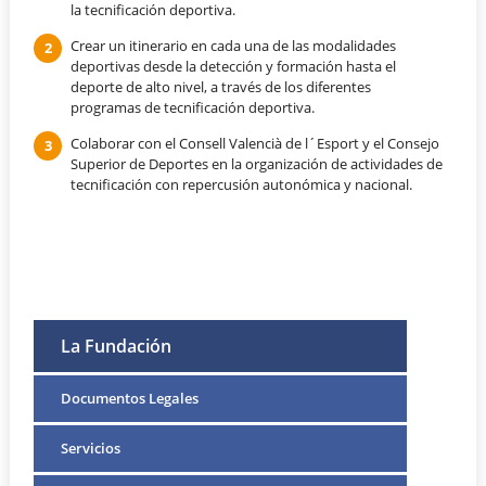
la tecnificación deportiva.
Crear un itinerario en cada una de las modalidades
deportivas desde la detección y formación hasta el
deporte de alto nivel, a través de los diferentes
programas de tecnificación deportiva.
Colaborar con el Consell Valencià de l´Esport y el Consejo
Superior de Deportes en la organización de actividades de
tecnificación con repercusión autonómica y nacional.
La Fundación
Documentos Legales
Servicios