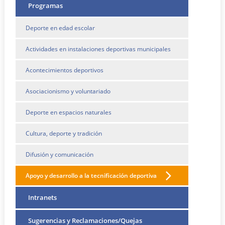
Programas
Deporte en edad escolar
Actividades en instalaciones deportivas municipales
Acontecimientos deportivos
Asociacionismo y voluntariado
Deporte en espacios naturales
Cultura, deporte y tradición
Difusión y comunicación
Apoyo y desarrollo a la tecnificación deportiva
Intranets
Sugerencias y Reclamaciones/Quejas