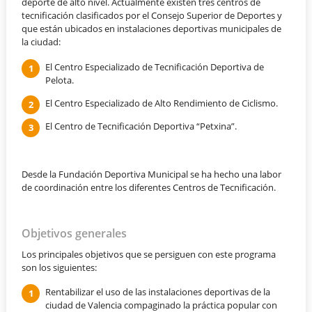
deporte de alto nivel. Actualmente existen tres centros de
tecnificación clasificados por el Consejo Superior de Deportes y
que están ubicados en instalaciones deportivas municipales de
la ciudad:
El Centro Especializado de Tecnificación Deportiva de
Pelota.
El Centro Especializado de Alto Rendimiento de Ciclismo.
El Centro de Tecnificación Deportiva “Petxina”.
Desde la Fundación Deportiva Municipal se ha hecho una labor
de coordinación entre los diferentes Centros de Tecnificación.
Objetivos generales
Los principales objetivos que se persiguen con este programa
son los siguientes:
Rentabilizar el uso de las instalaciones deportivas de la
ciudad de Valencia compaginado la práctica popular con