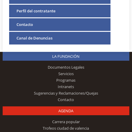
Perfil del contratante
Contacto
Canal de Denuncias
LA FUNDACIÓN
Documentos Legales
Servicios
Programas
Intranets
Sugerencias y Reclamaciones/Quejas
Contacto
AGENDA
Carrera popular
Trofeos ciudad de valencia