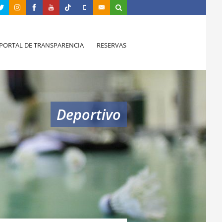
PORTAL DE TRANSPARENCIA
RESERVAS
Deportivo