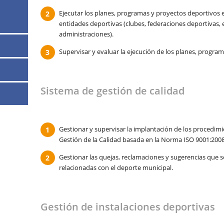
Ejecutar los planes, programas y proyectos deportivos
entidades deportivas (clubes, federaciones deportivas
administraciones).
Supervisar y evaluar la ejecución de los planes, progra
Sistema de gestión de calidad
Gestionar y supervisar la implantación de los procedim
Gestión de la Calidad basada en la Norma ISO 9001:2008
Gestionar las quejas, reclamaciones y sugerencias que s
relacionadas con el deporte municipal.
Gestión de instalaciones deportivas