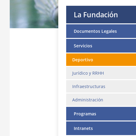
La Fundación
Documentos Legales
Servicios
Deportivo
Jurídico y RRHH
Infraestructuras
Administración
Programas
Intranets