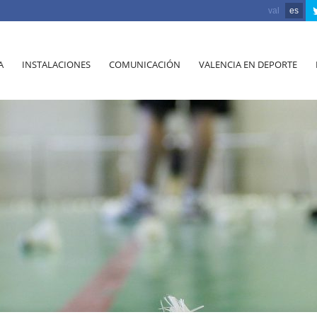
val
es
A
INSTALACIONES
COMUNICACIÓN
VALENCIA EN DEPORTE