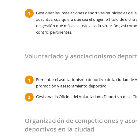
Gestionar las instalaciones deportivas municipales de l
adscritas, cualquiera que sea el origen o título de dicha
de gestión que más se ajuste a cada situación , así
como 
control pertinentes.
Voluntariado y asociacionismo deport
Fomentar el asociacionismo deportivo de la ciudad de V
promoción y asesoramiento deportivo.
Gestionar la Oficina del Voluntariado Deportivo de la Ci
Organización de competiciones y aco
deportivos en la ciudad