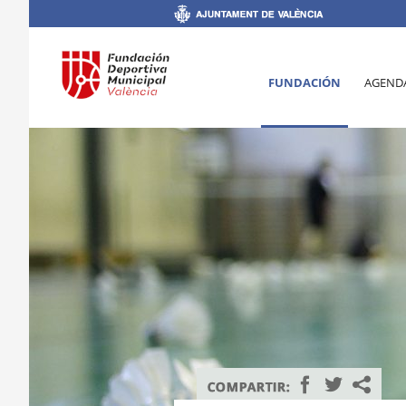
FUNDACIÓN
AGEND