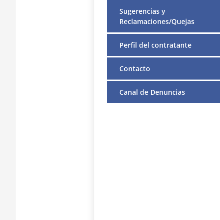
Sugerencias y
Reclamaciones/Quejas
Perfil del contratante
Contacto
Canal de Denuncias