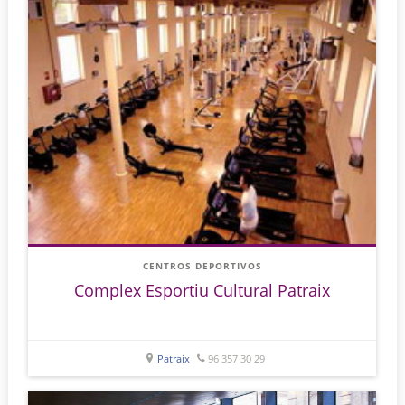
CENTROS DEPORTIVOS
Complex Esportiu Cultural Patraix
Patraix
96 357 30 29