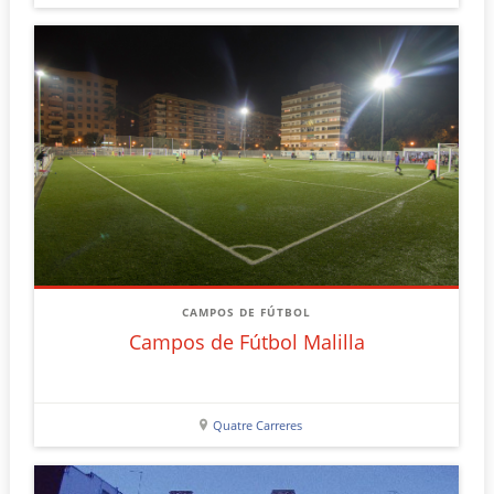
CAMPOS DE FÚTBOL
Campos de Fútbol Malilla
Quatre Carreres