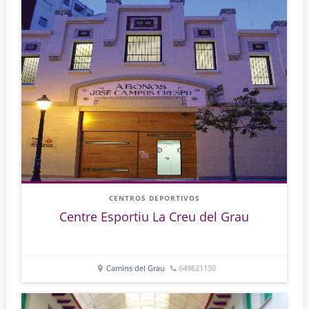
CENTROS DEPORTIVOS
Centre Esportiu La Creu del Grau
Camins del Grau
649621130