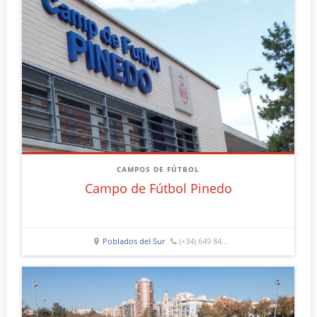
CAMPOS DE FÚTBOL
Campo de Fútbol Pinedo
Poblados del Sur
(+34) 649 84...