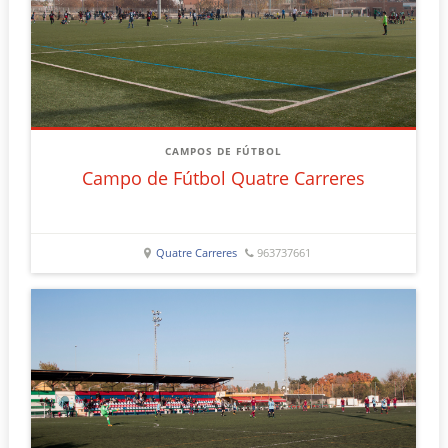
CAMPOS DE FÚTBOL
Campo de Fútbol Quatre Carreres
Quatre Carreres
963737661