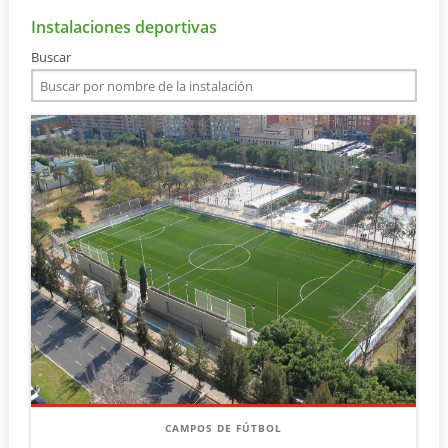
Instalaciones deportivas
Buscar
CAMPOS DE FÚTBOL