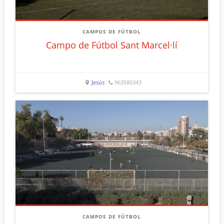
CAMPOS DE FÚTBOL
Campo de Fútbol Sant Marcel·lí
Jesús
963580343
CAMPOS DE FÚTBOL