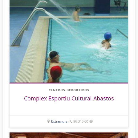
CENTROS DEPORTIVOS
Complex Esportiu Cultural Abastos
Extramurs
96 313 00 49