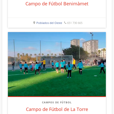
Campo de Fútbol Benimàmet
Poblados del Oeste
651 730 665
CAMPOS DE FÚTBOL
Campo de Fútbol de La Torre