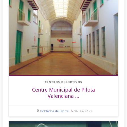
CENTROS DEPORTIVOS
Centre Municipal de Pilota
Valenciana ...
Poblados del Norte
96 364 22 22