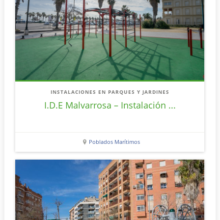
INSTALACIONES EN PARQUES Y JARDINES
I.D.E Malvarrosa – Instalación ...
Poblados Marítimos