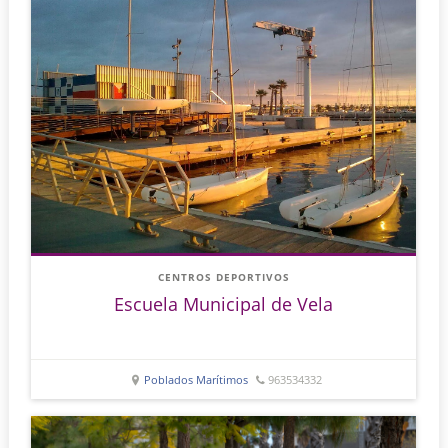
CENTROS DEPORTIVOS
Escuela Municipal de Vela
Poblados Marítimos
963534332