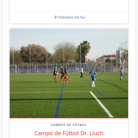
Poblados del Sur
CAMPOS DE FÚTBOL
Campo de Fútbol Dr. Lluch