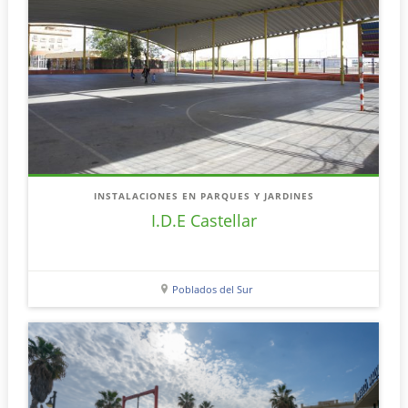
INSTALACIONES EN PARQUES Y JARDINES
I.D.E Castellar
Poblados del Sur