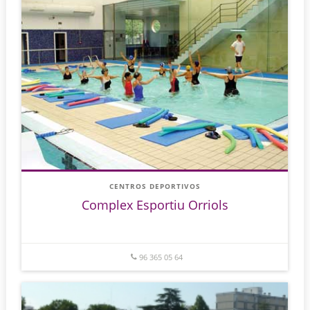
CENTROS DEPORTIVOS
Complex Esportiu Orriols
96 365 05 64