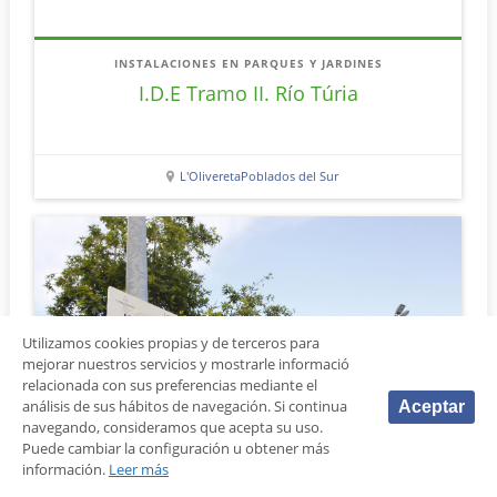
INSTALACIONES EN PARQUES Y JARDINES
I.D.E Tramo II. Río Túria
L'Olivereta
Poblados del Sur
Utilizamos cookies propias y de terceros para
mejorar nuestros servicios y mostrarle informació
relacionada con sus preferencias mediante el
análisis de sus hábitos de navegación. Si continua
Aceptar
navegando, consideramos que acepta su uso.
Puede cambiar la configuración u obtener más
información.
Leer más