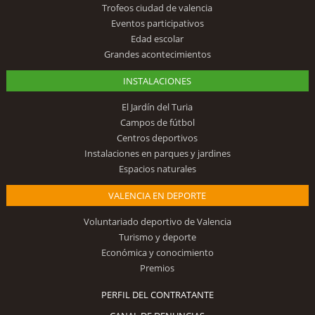
Trofeos ciudad de valencia
Eventos participativos
Edad escolar
Grandes acontecimientos
INSTALACIONES
El Jardín del Turia
Campos de fútbol
Centros deportivos
Instalaciones en parques y jardines
Espacios naturales
VALENCIA EN DEPORTE
Voluntariado deportivo de Valencia
Turismo y deporte
Económica y conocimiento
Premios
PERFIL DEL CONTRATANTE