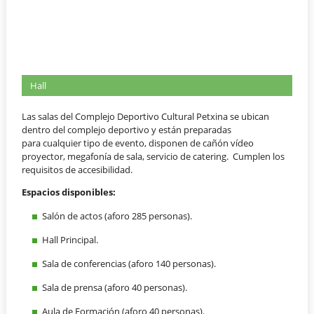
Hall
Las salas del Complejo Deportivo Cultural Petxina se ubican
dentro del complejo deportivo y están preparadas
para cualquier tipo de evento, disponen de cañón vídeo
proyector, megafonía de sala, servicio de catering. Cumplen los
requisitos de accesibilidad.
Espacios disponibles:
Salón de actos (aforo 285 personas).
Hall Principal.
Sala de conferencias (aforo 140 personas).
Sala de prensa (aforo 40 personas).
Aula de Formación (aforo 40 personas).