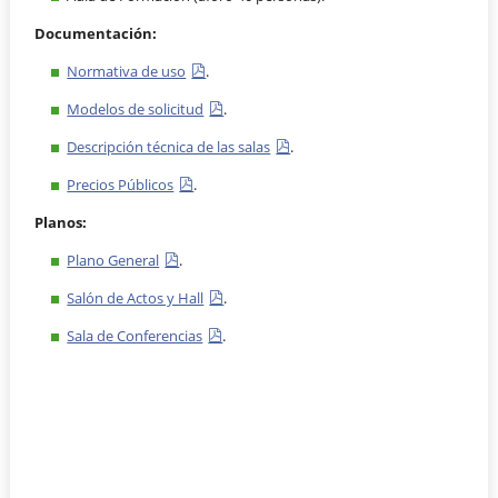
Documentación:
Normativa de uso
.
Modelos de solicitud
.
Descripción técnica de las salas
.
Precios Públicos
.
Planos:
Plano General
.
Salón de Actos y Hall
.
Sala de Conferencias
.