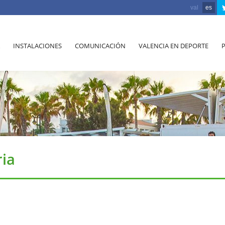
val
es
INSTALACIONES
COMUNICACIÓN
VALENCIA EN DEPORTE
ria