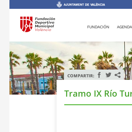
FUNDACIÓN
AGENDA
Tramo IX Río Tu