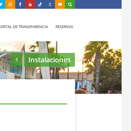
PORTAL DE TRANSPARENCIA
RESERVAS
Instalaciones