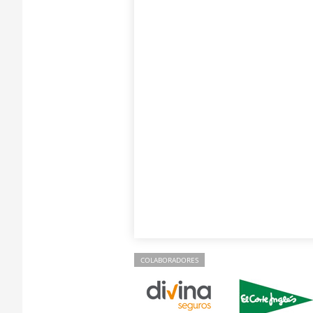
COLABORADORES