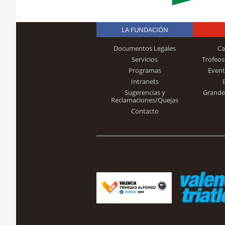
LA FUNDACIÓN
Documentos Legales
Ca
Servicios
Trofeos
Programas
Event
Intranets
Sugerencias y
Grande
Reclamaciones/Quejas
Contacto