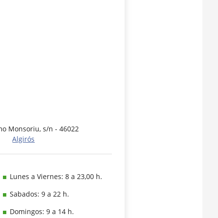
mo Monsoriu, s/n - 46022
Algirós
Lunes a Viernes: 8 a 23,00 h.
Sabados: 9 a 22 h.
Domingos: 9 a 14 h.