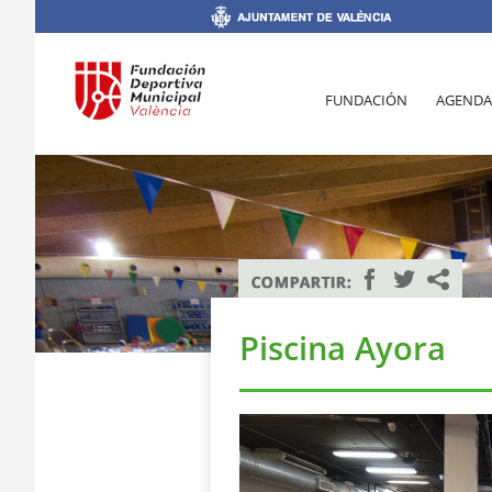
FUNDACIÓN
AGENDA
Piscina Ayora