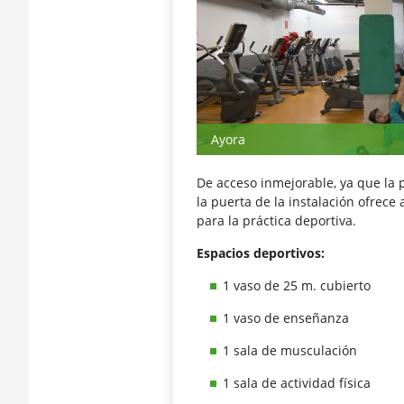
Ayora
De acceso inmejorable, ya que la 
la puerta de la instalación ofrec
para la práctica deportiva.
Espacios deportivos:
1 vaso de 25 m. cubierto
1 vaso de enseñanza
1 sala de musculación
1 sala de actividad física