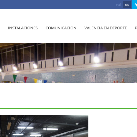
val
es
INSTALACIONES
COMUNICACIÓN
VALENCIA EN DEPORTE