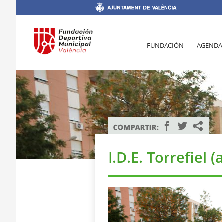
FUNDACIÓN
AGENDA
I.D.E. Torrefiel (a