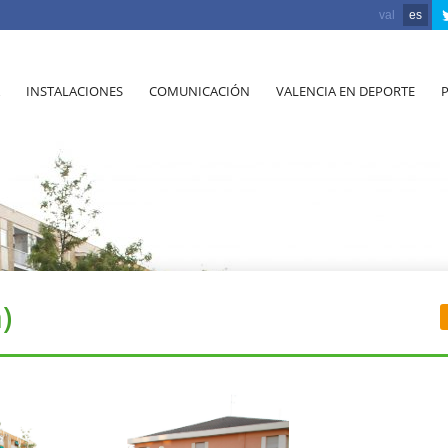
val
es
INSTALACIONES
COMUNICACIÓN
VALENCIA EN DEPORTE
)