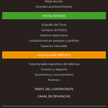
Edad escolar
Grandes acontecimientos
INSTALACIONES
El Jardín del Turia
Campos de fútbol
Centros deportivos
Instalaciones en parques y jardines
Espacios naturales
VALENCIA EN DEPORTE
Voluntariado deportivo de Valencia
Turismo y deporte
Económica y conocimiento
Premios
PERFIL DEL CONTRATANTE
CANAL DE DENUNCIAS