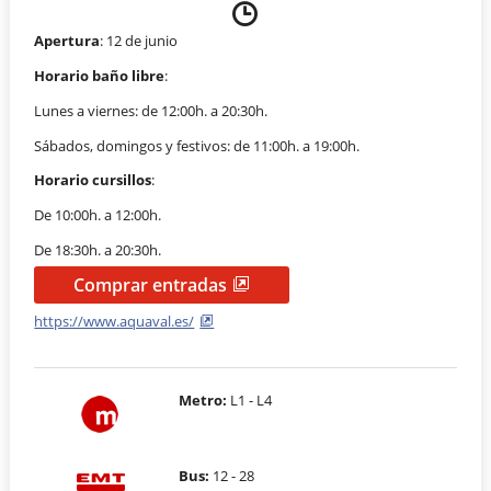
Apertura
: 12 de junio
Horario baño libre
:
Lunes a viernes: de 12:00h. a 20:30h.
Sábados, domingos y festivos: de 11:00h. a 19:00h.
Horario cursillos
:
De 10:00h. a 12:00h.
De 18:30h. a 20:30h.
Comprar entradas
https://www.aquaval.es/
Metro:
L1 - L4
Bus:
12 - 28