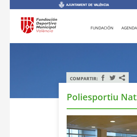
FUNDACIÓN
AGENDA
Poliesportiu Nat