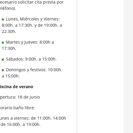
ecesario solicitar cita previa por
eléfono).
Lunes, Miércoles y Viernes:
8:00h. a 17:30h. y de 19:00h. a
22:30h.
Martes y Jueves: 8:00h a
17:30h.
Sábados: 9:00h. a 15:00h.
Domingos y festivos: 10:00h.
a 15:00h.
iscina de verano
pertura: 18 de junio
orario baño libre:
unes a viernes: de 11:00h. 14:00h
 de 16:00h. a 19:00h.