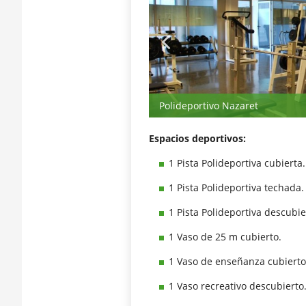
Polideportivo Nazaret
Espacios deportivos:
1 Pista Polideportiva cubierta.
1 Pista Polideportiva techada.
1 Pista Polideportiva descubie
1 Vaso de 25 m cubierto.
1 Vaso de enseñanza cubierto
1 Vaso recreativo descubierto