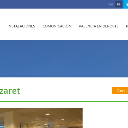
val
es
INSTALACIONES
COMUNICACIÓN
VALENCIA EN DEPORTE
zaret
Campo