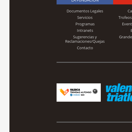
Documentos Legales
Ca
Servicios
Trofeos
Programas
Event
Intranets
Sugerencias y
Grande
Reclamaciones/Quejas
Contacto