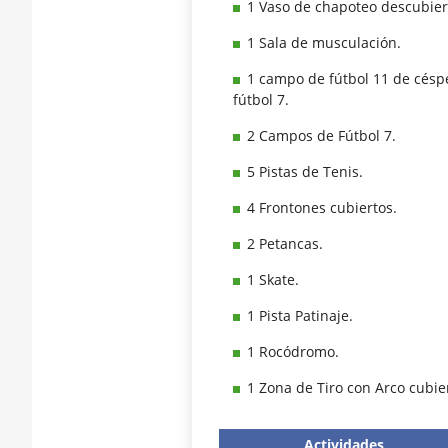
1 Vaso de chapoteo descubier
1 Sala de musculación.
1 campo de fútbol 11 de céspe
fútbol 7.
2 Campos de Fútbol 7.
5 Pistas de Tenis.
4 Frontones cubiertos.
2 Petancas.
1 Skate.
1 Pista Patinaje.
1 Rocódromo.
1 Zona de Tiro con Arco cubie
Actividades