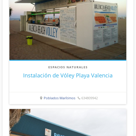
ESPACIOS NATURALES
Instalación de Vóley Playa Valencia
Poblados Marítimos
634809942