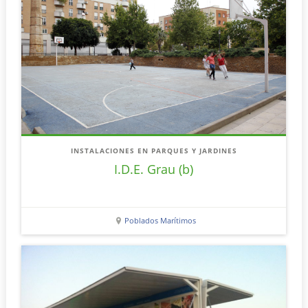
INSTALACIONES EN PARQUES Y JARDINES
I.D.E. Grau (b)
Poblados Marítimos