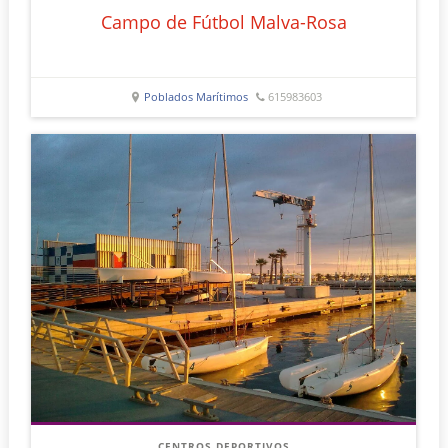
Campo de Fútbol Malva-Rosa
Poblados Marítimos
615983603
CENTROS DEPORTIVOS