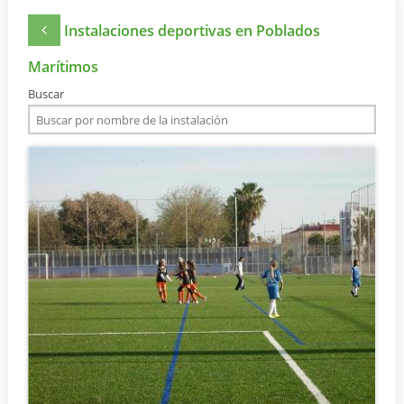
Instalaciones deportivas en Poblados
Marítimos
Buscar