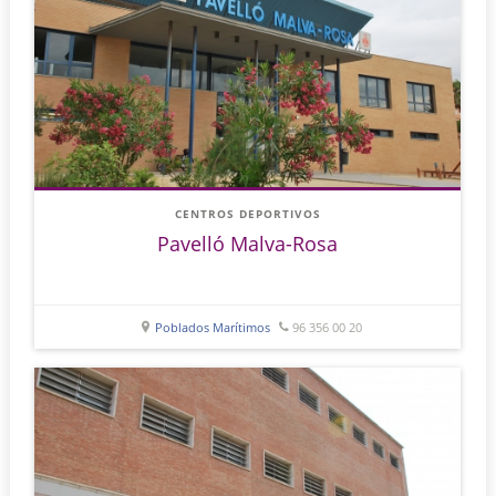
CENTROS DEPORTIVOS
Pavelló Malva-Rosa
Poblados Marítimos
96 356 00 20