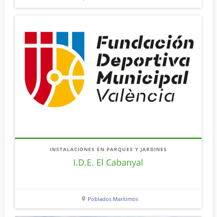
INSTALACIONES EN PARQUES Y JARDINES
I.D.E. El Cabanyal
Poblados Marítimos