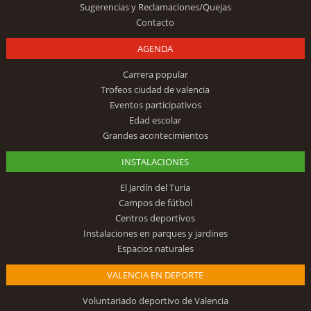
Sugerencias y Reclamaciones/Quejas
Contacto
AGENDA
Carrera popular
Trofeos ciudad de valencia
Eventos participativos
Edad escolar
Grandes acontecimientos
INSTALACIONES
El Jardín del Turia
Campos de fútbol
Centros deportivos
Instalaciones en parques y jardines
Espacios naturales
VALENCIA EN DEPORTE
Voluntariado deportivo de Valencia