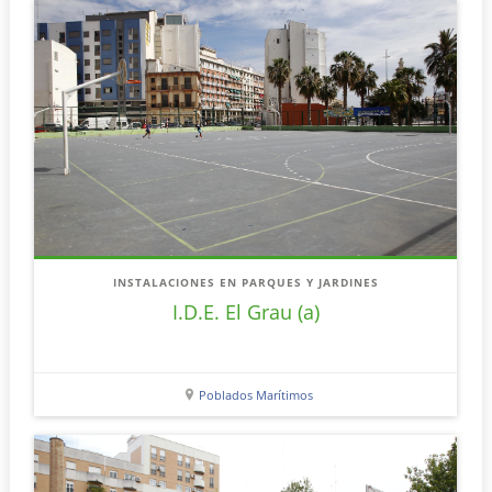
INSTALACIONES EN PARQUES Y JARDINES
I.D.E. El Grau (a)
Poblados Marítimos