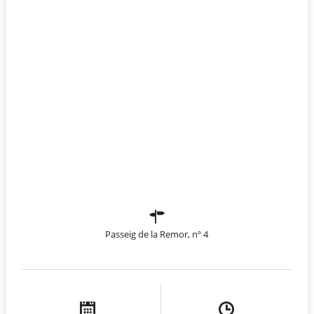
Passeig de la Remor, nº 4