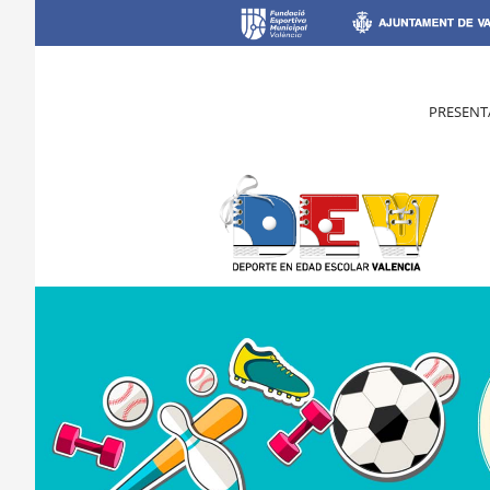
PRESENT