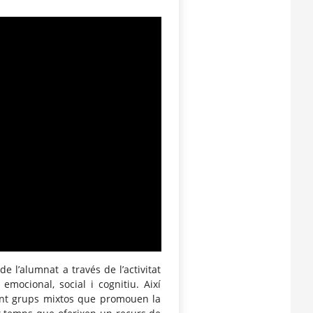
 l’alumnat a través de l’activitat
, emocional, social i cognitiu. Així
çant grups mixtos que promouen la