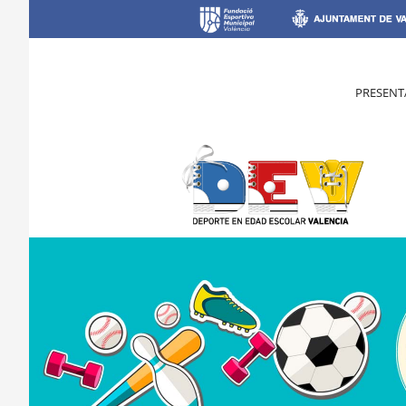
PRESENT