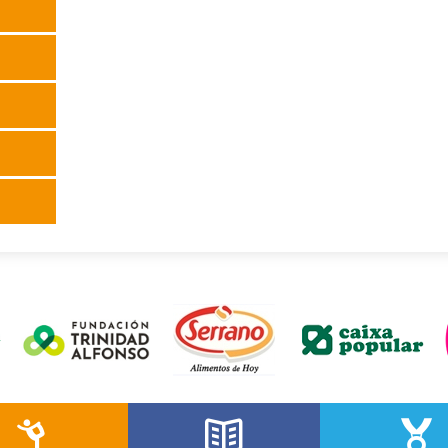
Logo Fundación