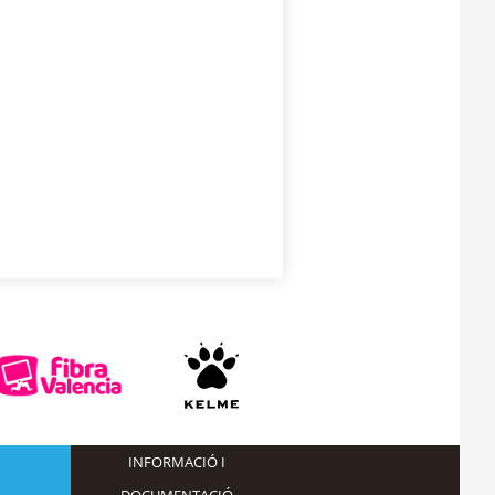
INFORMACIÓ I