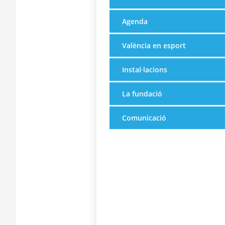
Agenda
València en esport
Instal·lacions
La fundació
Comunicació