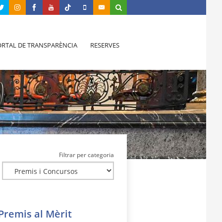
RTAL DE TRANSPARÈNCIA
RESERVES
Filtrar per categoria
 Premis al Mèrit