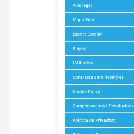
Avís legal
Mapa Web
Esport Escolar
Playas
L’Albufera
Contracta amb nosaltres
Cookie Policy
Compensacions i Devolucions
Política de Privacitat