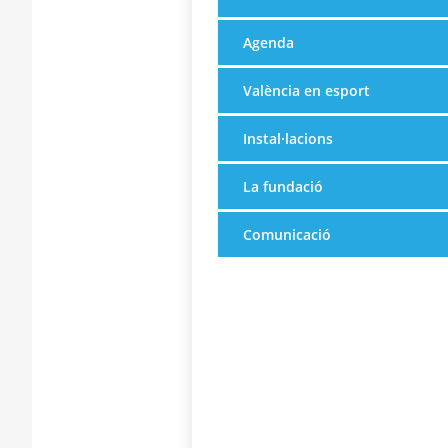
Agenda
València en esport
Instal·lacions
La fundació
Comunicació