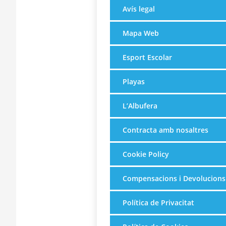
Avís legal
Mapa Web
Esport Escolar
Playas
L’Albufera
Contracta amb nosaltres
Cookie Policy
Compensacions i Devolucions
Política de Privacitat