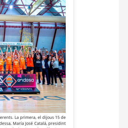
erents. La primera, el dijous 15 de
ldessa, María José Catalá, presidint