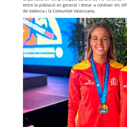
entre la població en general i donar a conéixer els dif
de València i la Comunitat Valenciana.