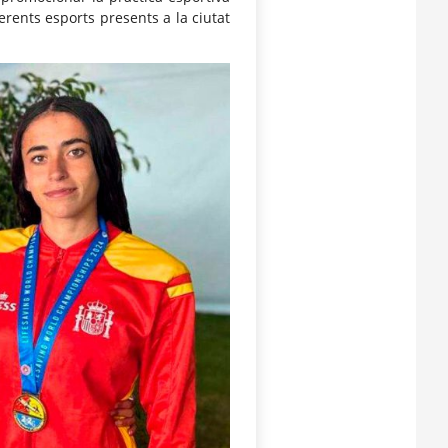
erents esports presents a la ciutat