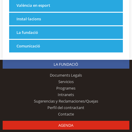
València en esport
Instal·lacions
La fundació
Comunicació
LA FUNDACIÓ
Documents Legals
Servicios
Programes
Intranets
Sugerencias y Reclamaciones/Quejas
Perfil del contractant
Contacte
AGENDA