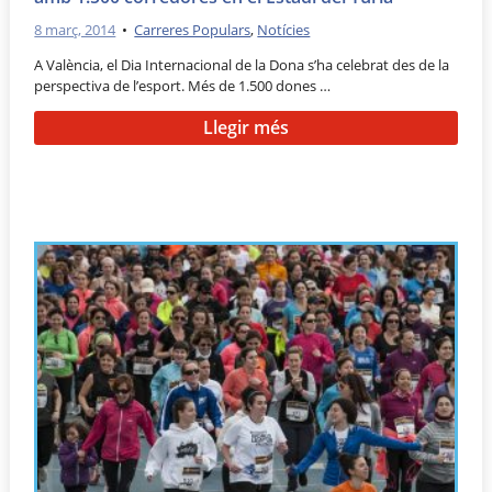
8 març, 2014
•
Carreres Populars
,
Notícies
A València, el Dia Internacional de la Dona s’ha celebrat des de la
perspectiva de l’esport. Més de 1.500 dones …
Llegir més