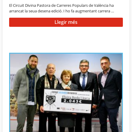
El Circuit Divina Pastora de Carreres Populars de València ha
arrancat la seua desena edició. I ho fa augmentant carrera …
Llegir més