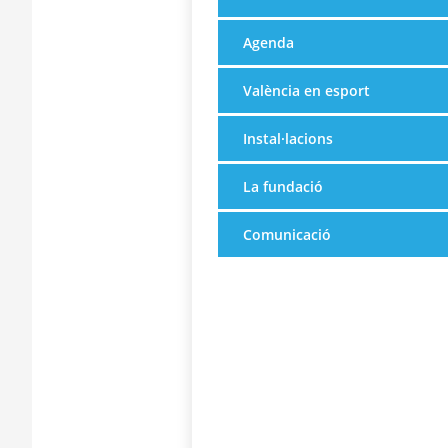
Agenda
València en esport
Instal·lacions
La fundació
Comunicació