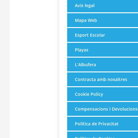
Avís legal
Mapa Web
Esport Escolar
Playas
L’Albufera
Contracta amb nosaltres
Cookie Policy
Compensacions i Devolucions
Política de Privacitat