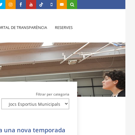
RTAL DE TRANSPARÈNCIA
RESERVES
Filtrar per categoria
xa una nova temporada