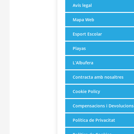
Avís legal
Mapa Web
Esport Escolar
Playas
L’Albufera
Contracta amb nosaltres
Cookie Policy
Compensacions i Devolucions
Política de Privacitat