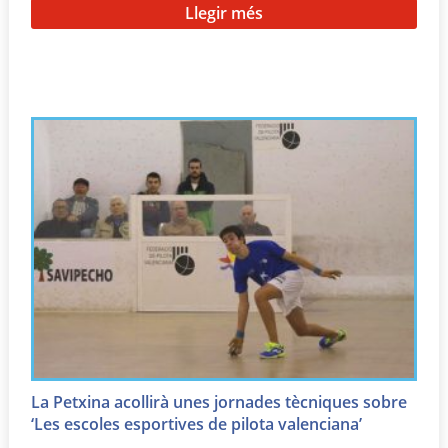
Llegir més
La Petxina acollirà unes jornades tècniques sobre
‘Les escoles esportives de pilota valenciana’