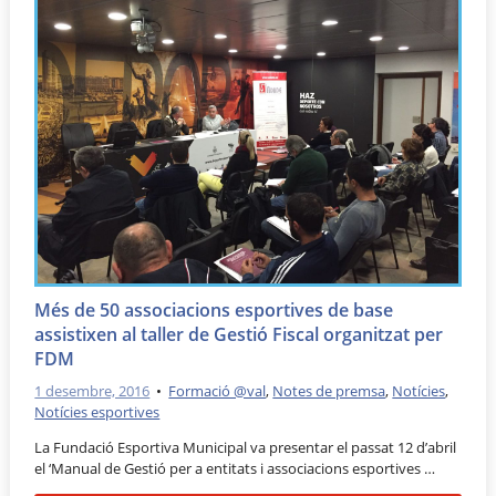
Més de 50 associacions esportives de base
assistixen al taller de Gestió Fiscal organitzat per
FDM
1 desembre, 2016
•
Formació @val
,
Notes de premsa
,
Notícies
,
Notícies esportives
La Fundació Esportiva Municipal va presentar el passat 12 d’abril
el ‘Manual de Gestió per a entitats i associacions esportives …