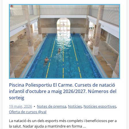
Piscina Poliesportiu El Carme. Cursets de natació
infantil d’octubre a maig 2026/2027. Números del
sorteig
19 maig, 2026
•
Notes de premsa
,
Notícies
,
Notícies esportives
,
Oferta de cursos @val
La natació és un dels esports més complets i beneficiosos per a
la salut. Nadar ajuda a mantindre en forma …