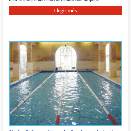
Llegir més