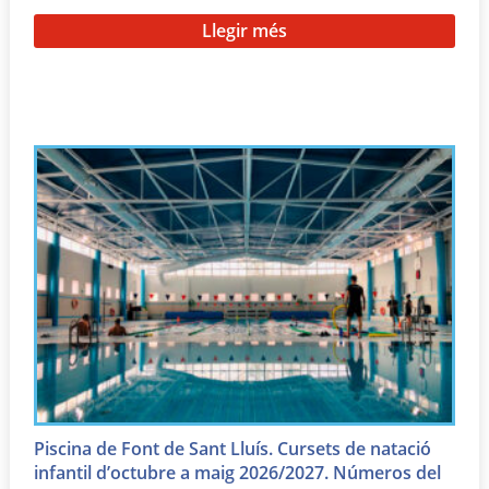
Llegir més
Piscina de Font de Sant Lluís. Cursets de natació
infantil d’octubre a maig 2026/2027. Números del