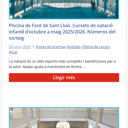
Piscina de Font de Sant Lluís. Cursets de natació
infantil d’octubre a maig 2025/2026. Números del
sorteig
26 juny, 2025
•
Notes de premsa
,
Notícies
,
Oferta de cursos
@val
La natació és un dels esports més complets i beneficiosos per a
la salut. Nadar ajuda a mantindre en forma …
Llegir més