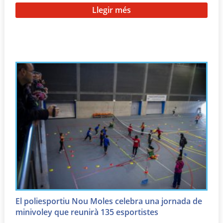
Llegir més
El poliesportiu Nou Moles celebra una jornada de
minivoley que reunirà 135 esportistes