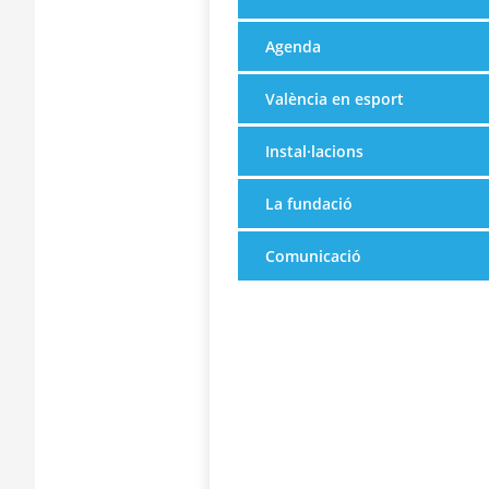
Agenda
València en esport
Instal·lacions
La fundació
Comunicació