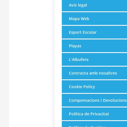
Avís legal
Mapa Web
Esport Escolar
Playas
L’Albufera
Contracta amb nosaltres
Cookie Policy
Compensacions i Devolucions
Política de Privacitat