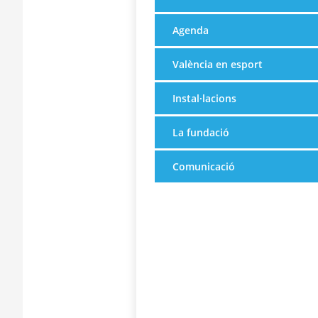
Agenda
València en esport
Instal·lacions
La fundació
Comunicació