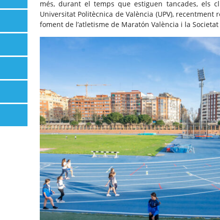
més, durant el temps que estiguen tancades, els clu
Universitat Politècnica de València (UPV), recentment 
foment de l’atletisme de Maratón València i la Societa