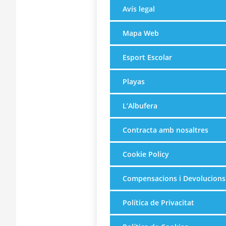
Avís legal
Mapa Web
Esport Escolar
Playas
L’Albufera
Contracta amb nosaltres
Cookie Policy
Compensacions i Devolucions
Política de Privacitat