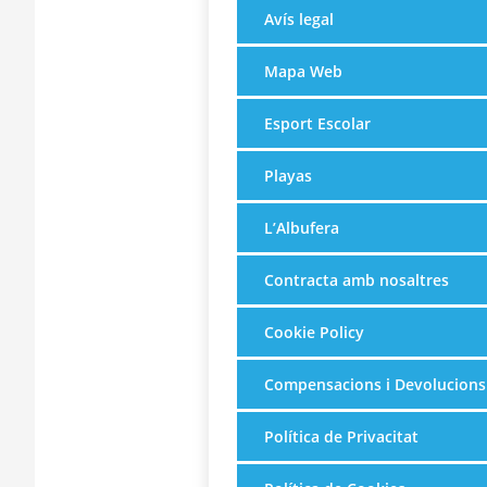
Avís legal
Mapa Web
Esport Escolar
Playas
L’Albufera
Contracta amb nosaltres
Cookie Policy
Compensacions i Devolucions
Política de Privacitat