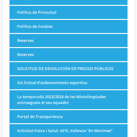
Política de Privacitat
Política de Cookies
Reserves
Reserves
SOLICITUD DE DEVOLUCIÓN DE PRECIOS PÚBLICOS
Sol.licitud d’esdeveniments esportius
La temporada 2023/2024 de les Miniolimpiades
aconsegueix el seu equador
Portal de Transparència
Activitat Física i Salut: AFIS, València “En Movimet”