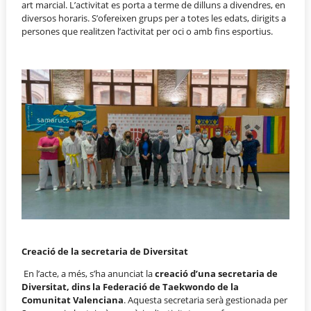
art marcial. L’activitat es porta a terme de dilluns a divendres, en
diversos horaris. S’ofereixen grups per a totes les edats, dirigits a
persones que realitzen l’activitat per oci o amb fins esportius.
Creació de la secretaria de Diversitat
En l’acte, a més, s’ha anunciat la
creació d’una secretaria de
Diversitat, dins la Federació de Taekwondo de la
Comunitat Valenciana
. Aquesta secretaria serà gestionada per