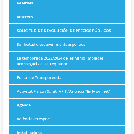
Reserves
Reserves
SOLICITUD DE DEVOLUCIÓN DE PRECIOS PÚBLICOS
Sol.licitud d’esdeveniments esportius
La temporada 2023/2024 de les Miniolimpiades
aconsegueix el seu equador
Portal de Transparència
Activitat Física i Salut: AFIS, València “En Movimet”
Agenda
València en esport
Instal·lacions