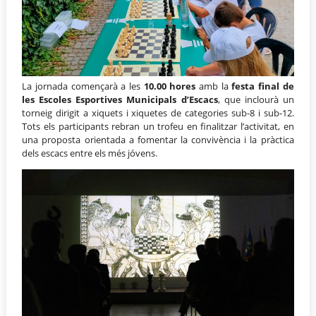
La jornada començarà a les
10.00 hores
amb la
festa final de
les Escoles Esportives Municipals d’Escacs
, que inclourà un
torneig dirigit a xiquets i xiquetes de categories sub-8 i sub-12.
Tots els participants rebran un trofeu en finalitzar l’activitat, en
una proposta orientada a fomentar la convivència i la pràctica
dels escacs entre els més jóvens.