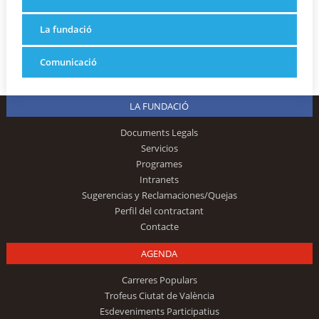
La fundació
Comunicació
LA FUNDACIÓ
Documents Legals
Servicios
Programes
Intranets
Sugerencias y Reclamaciones/Quejas
Perfil del contractant
Contacte
AGENDA
Carreres Populars
Trofeus Ciutat de València
Esdeveniments Participatius