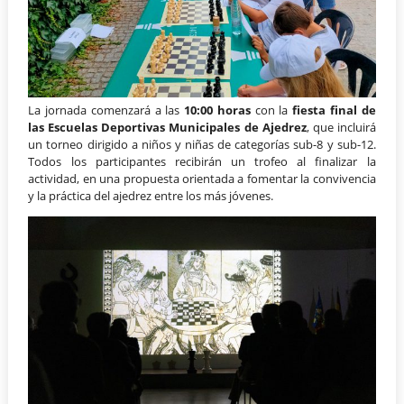
La jornada comenzará a las
10:00 horas
con la
fiesta final de
las Escuelas Deportivas Municipales de Ajedrez
, que incluirá
un torneo dirigido a niños y niñas de categorías sub-8 y sub-12.
Todos los participantes recibirán un trofeo al finalizar la
actividad, en una propuesta orientada a fomentar la convivencia
y la práctica del ajedrez entre los más jóvenes.