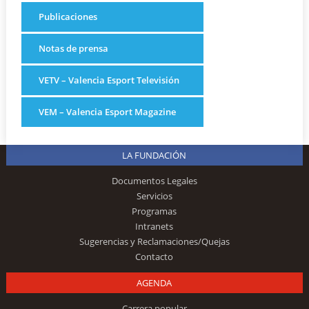
Publicaciones
Notas de prensa
VETV – Valencia Esport Televisión
VEM – Valencia Esport Magazine
LA FUNDACIÓN
Documentos Legales
Servicios
Programas
Intranets
Sugerencias y Reclamaciones/Quejas
Contacto
AGENDA
Carrera popular