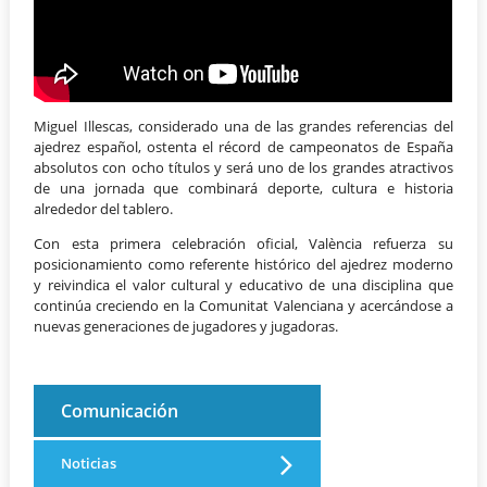
Miguel Illescas, considerado una de las grandes referencias del
ajedrez español, ostenta el récord de campeonatos de España
absolutos con ocho títulos y será uno de los grandes atractivos
de una jornada que combinará deporte, cultura e historia
alrededor del tablero.
Con esta primera celebración oficial, València refuerza su
posicionamiento como referente histórico del ajedrez moderno
y reivindica el valor cultural y educativo de una disciplina que
continúa creciendo en la Comunitat Valenciana y acercándose a
nuevas generaciones de jugadores y jugadoras.
Comunicación
Noticias