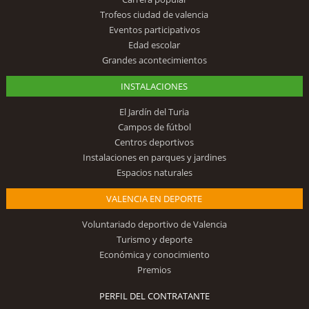
Trofeos ciudad de valencia
Eventos participativos
Edad escolar
Grandes acontecimientos
INSTALACIONES
El Jardín del Turia
Campos de fútbol
Centros deportivos
Instalaciones en parques y jardines
Espacios naturales
VALENCIA EN DEPORTE
Voluntariado deportivo de Valencia
Turismo y deporte
Económica y conocimiento
Premios
PERFIL DEL CONTRATANTE