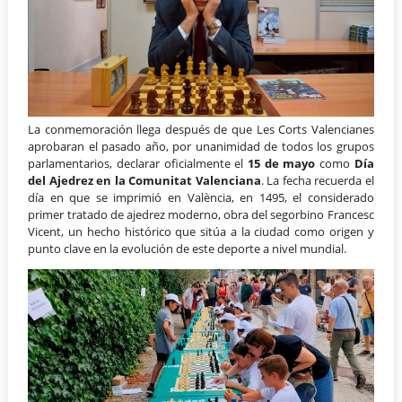
La conmemoración llega después de que Les Corts Valencianes
aprobaran el pasado año, por unanimidad de todos los grupos
parlamentarios, declarar oficialmente el
15 de mayo
como
Día
del Ajedrez en la Comunitat Valenciana
. La fecha recuerda el
día en que se imprimió en València, en 1495, el considerado
primer tratado de ajedrez moderno, obra del segorbino Francesc
Vicent, un hecho histórico que sitúa a la ciudad como origen y
punto clave en la evolución de este deporte a nivel mundial.