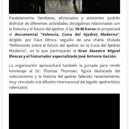
Paralelamente, familiares, aficionados y asistentes podrán
disfrutar de diferentes actividades divulgativas relacionadas con
la historia y el futuro del ajedrez. A las
10:30 horas
se proyectará
el
documental “Valencia, Cuna del Ajedrez Moderno”
,
dirigido por Faus Olmos, seguido de una charla titulada
“Reflexiones sobre el futuro del ajedrez en la Cuna del Ajedrez
Moderno”, en la que participarán el
Gran Maestro Miguel
Illescas y el historiador especializado José Antonio Garzón.
La organización aprovechará también la jornada para rendir
homenaje al Dr. Thomas Thomsen, figura destacada del
coleccionismo y la historia del ajedrez fallecido recientemente,
muy vinculado a la difusión internacional del legado ajedrecístico
valenciano.