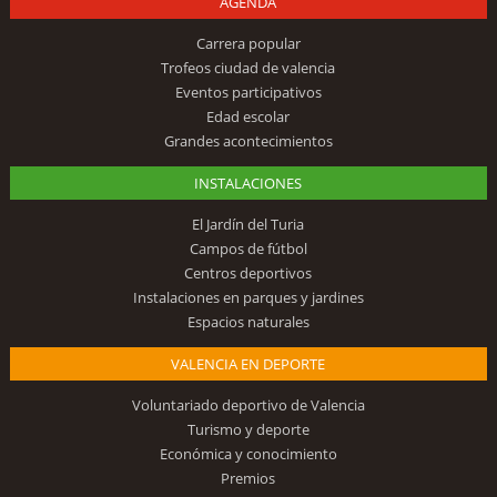
AGENDA
Carrera popular
Trofeos ciudad de valencia
Eventos participativos
Edad escolar
Grandes acontecimientos
INSTALACIONES
El Jardín del Turia
Campos de fútbol
Centros deportivos
Instalaciones en parques y jardines
Espacios naturales
VALENCIA EN DEPORTE
Voluntariado deportivo de Valencia
Turismo y deporte
Económica y conocimiento
Premios