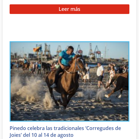
Leer más
Pinedo celebra las tradicionales ‘Corregudes de
Joies’ del 10 al 14 de agosto