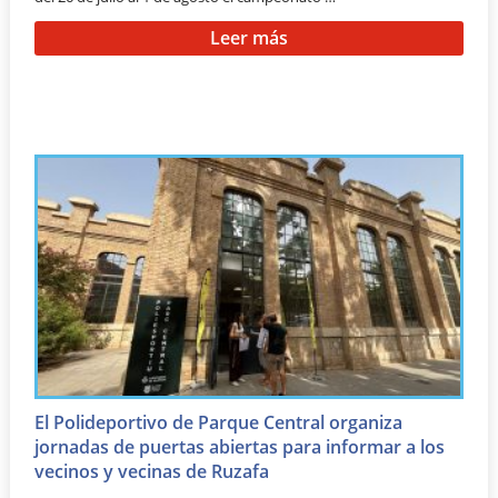
Leer más
El Polideportivo de Parque Central organiza
jornadas de puertas abiertas para informar a los
vecinos y vecinas de Ruzafa