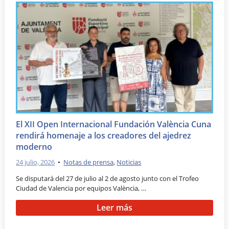
El XII Open Internacional Fundación València Cuna
rendirá homenaje a los creadores del ajedrez
moderno
24 julio, 2026
•
Notas de prensa
,
Noticias
Se disputará del 27 de julio al 2 de agosto junto con el Trofeo
Ciudad de Valencia por equipos València, …
Leer más