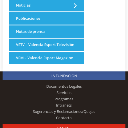
Noticias
Publicaciones
Notas de prensa
VETV – Valencia Esport Televisión
VEM – Valencia Esport Magazine
LA FUNDACIÓN
Documentos Legales
Servicios
Programas
Intranets
Sugerencias y Reclamaciones/Quejas
Contacto