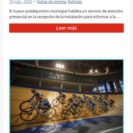
23 julio, 2026
•
Notas de prensa
,
Noticias
El nuevo polideportivo municipal habilita un servicio de atención
presencial en la recepción de la instalación para informar a la …
Leer más