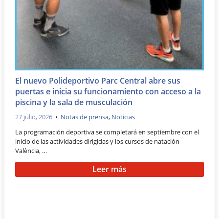
El nuevo Polideportivo Parc Central abre sus
puertas e inicia su funcionamiento con acceso a la
piscina y la sala de musculación
27 julio, 2026
•
Notas de prensa
,
Noticias
La programación deportiva se completará en septiembre con el
inicio de las actividades dirigidas y los cursos de natación
València, …
Leer más