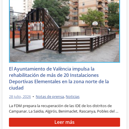
El Ayuntamiento de València impulsa la
rehabilitación de más de 20 Instalaciones
Deportivas Elementales en la zona norte de la
ciudad
28 julio, 2026
•
Notas de prensa
,
Noticias
La FDM prepara la recuperación de las IDE de los distritos de
Campanar, La Saïdia, Algirós, Benimaclet, Rascanya, Pobles del …
Leer más