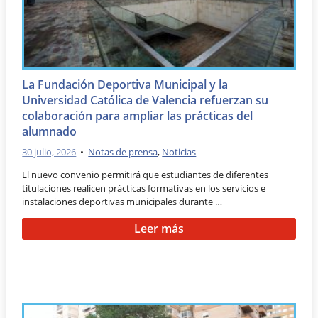
La Fundación Deportiva Municipal y la
Universidad Católica de Valencia refuerzan su
colaboración para ampliar las prácticas del
alumnado
30 julio, 2026
•
Notas de prensa
,
Noticias
El nuevo convenio permitirá que estudiantes de diferentes
titulaciones realicen prácticas formativas en los servicios e
instalaciones deportivas municipales durante …
Leer más