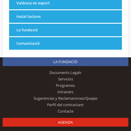
València en esport
Instal·lacions
La fundació
Comunicació
LA FUNDACIÓ
Documents Legals
Servicios
Programes
Intranets
Sugerencias y Reclamaciones/Quejas
Perfil del contractant
Contacte
AGENDA