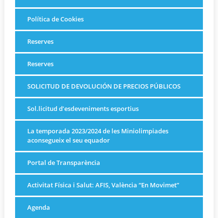
Política de Cookies
Reserves
Reserves
SOLICITUD DE DEVOLUCIÓN DE PRECIOS PÚBLICOS
Sol.licitud d’esdeveniments esportius
La temporada 2023/2024 de les Miniolimpiades
aconsegueix el seu equador
Portal de Transparència
Activitat Física i Salut: AFIS, València “En Movimet”
Agenda