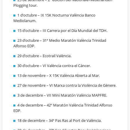
Plogging tour.
1 d’octubre – IX 15K Nocturna València Banco
Mediolanum.
15 d’octubre – III Carrera por el Día Mundial del TDH.
23 d’octubre – 31ª Medio Maratón València Trinidad
Alfonso EDP.
29 d’octubre – Ecotrail València.
30 d’octubre – VI València contra el Cáncer.
13 de novembre – X 15K València Abierta al Mar.
27 de novembre – VI Marxa contra la Violència de Gènere.
3 de decembre – VII Mini Maratón València MAPFRE.
4 de decembre – 42º Maratón València Trinidad Alfonso
EDP.
18 de decembre – 34ª Pas Ras al Port de València.